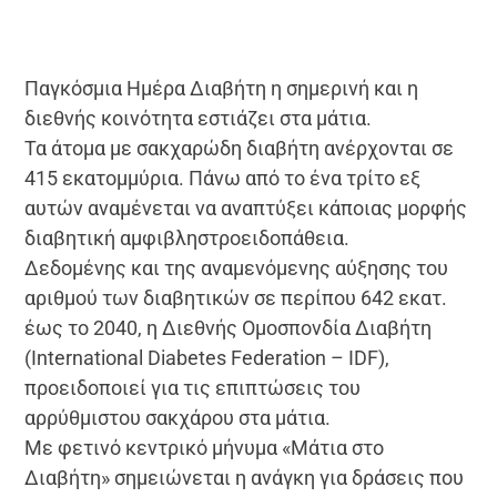
Παγκόσμια Ημέρα Διαβήτη η σημερινή και η
διεθνής κοινότητα εστιάζει στα μάτια.
Τα άτομα με σακχαρώδη διαβήτη ανέρχονται σε
415 εκατομμύρια. Πάνω από το ένα τρίτο εξ
αυτών αναμένεται να αναπτύξει κάποιας μορφής
διαβητική αμφιβληστροειδοπάθεια.
Δεδομένης και της αναμενόμενης αύξησης του
αριθμού των διαβητικών σε περίπου 642 εκατ.
έως το 2040, η Διεθνής Ομοσπονδία Διαβήτη
(International Diabetes Federation – IDF),
προειδοποιεί για τις επιπτώσεις του
αρρύθμιστου σακχάρου στα μάτια.
Με φετινό κεντρικό μήνυμα «Μάτια στο
Διαβήτη» σημειώνεται η ανάγκη για δράσεις που