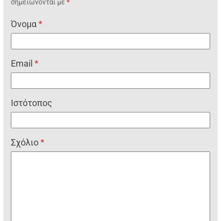
σημειώνονται με
*
Όνομα
*
Email
*
Ιστότοπος
Σχόλιο
*