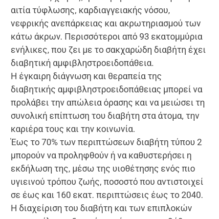
αιτία τύφλωσης, καρδιαγγειακής νόσου,
νεφρικής ανεπάρκειας και ακρωτηριασμού των
κάτω άκρων. Περισσότεροι από 93 εκατομμύρια
ενήλικες, που ζει με το σακχαρώδη διαβήτη έχει
διαβητική αμφιβληστροειδοπάθεια.
Η έγκαιρη διάγνωση και θεραπεία της
διαβητικής αμφιβληστροειδοπάθειας μπορεί να
προλάβει την απώλεια όρασης και να μειώσει τη
συνολική επίπτωση του διαβήτη στα άτομα, την
καριέρα τους και την κοινωνία.
Έως το 70% των περιπτώσεων διαβήτη τύπου 2
μπορούν να προληφθούν ή να καθυστερήσει η
εκδήλωση της, μέσω της υιοθέτησης ενός πιο
υγιεινού τρόπου ζωής, ποσοστό που αντιστοιχεί
σε έως και 160 εκατ. περιπτώσεις έως το 2040.
Η διαχείριση του διαβήτη και των επιπλοκών