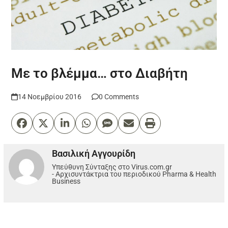
Με το βλέμμα… στο Διαβήτη
14 Νοεμβρίου 2016
0 Comments
Βασιλική Αγγουρίδη
Υπεύθυνη Σύνταξης στο Virus.com.gr
- Αρχισυντάκτρια του περιοδικού Pharma & Health
Business