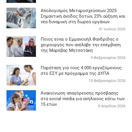
Απολογισμός Μεταμοσχεύσεων 2025:
Σημαντική άνοδος δοτών, 23% αύξηση και
νέα δυναμική στη δωρεά οργάνων
31 Ιουλίου 2026
Ποιος είναι ο Εμμανουήλ Φανδρίδης ο
χειρουργός που ανέλαβε την επέμβαση
της Μαρέβας Μητσοτάκη
9 Φεβρουαρίου 2026
Παράταση για τους 4.000 εργαζόμενους
στο ΕΣΥ με πρόγραμμα της ΔΥΠΑ
13 Φεβρουαρίου 2026
Ανακοίνωση απαγόρευσης πρόσβασης
στα social media για ανηλίκους κάτω των
15 ετών
8 Απριλίου 2026