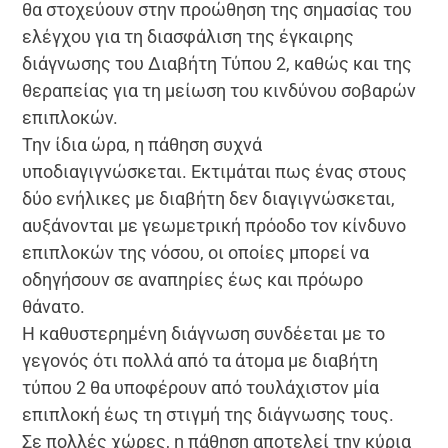
θα στοχεύουν στην προώθηση της σημασίας του
ελέγχου για τη διασφάλιση της έγκαιρης
διάγνωσης του Διαβήτη Τύπου 2, καθώς και της
θεραπείας για τη μείωση του κινδύνου σοβαρών
επιπλοκών.
Την ίδια ώρα, η πάθηση συχνά
υποδιαγιγνώσκεται. Εκτιμάται πως ένας στους
δύο ενήλικες με διαβήτη δεν διαγιγνώσκεται,
αυξάνονται με γεωμετρική πρόοδο τον κίνδυνο
επιπλοκών της νόσου, οι οποίες μπορεί να
οδηγήσουν σε αναπηρίες έως και πρόωρο
θάνατο.
Η καθυστερημένη διάγνωση συνδέεται με το
γεγονός ότι πολλά από τα άτομα με διαβήτη
τύπου 2 θα υποφέρουν από τουλάχιστον μία
επιπλοκή έως τη στιγμή της διάγνωσης τους.
Σε πολλές χώρες, η πάθηση αποτελεί την κύρια