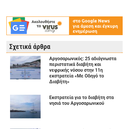
Σχετικά άρθρα
Αργοσαρωνικός: 25 αδιάγνωστα
περιστατικά διαβήτη και
νεφρικής νόσου στην 11η
εκστρατεία «Με Οδηγό το
Διαβήτη»
Εκστρατεία για το διαβήτη στα
νησιά του Αργοσαρωνικού