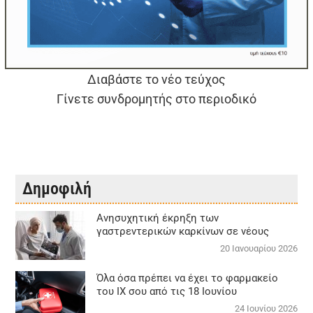
Διαβάστε το νέο τεύχος
Γίνετε συνδρομητής στο περιοδικό
Δημοφιλή
Aνησυχητική έκρηξη των
γαστρεντερικών καρκίνων σε νέους
20 Ιανουαρίου 2026
Όλα όσα πρέπει να έχει το φαρμακείο
του ΙΧ σου από τις 18 Ιουνίου
24 Ιουνίου 2026