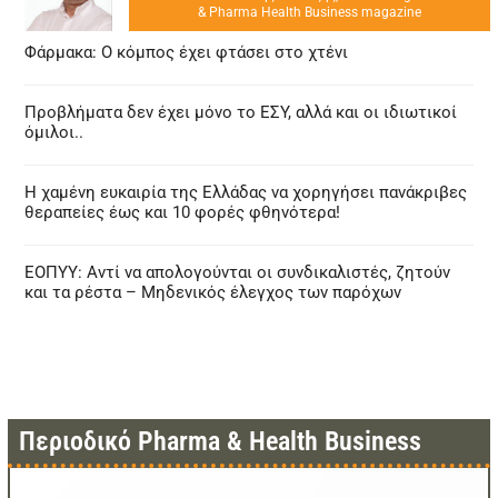
& Pharma Health Business magazine
Φάρμακα: Ο κόμπος έχει φτάσει στο χτένι
Προβλήματα δεν έχει μόνο το ΕΣΥ, αλλά και οι ιδιωτικοί
όμιλοι..
Η χαμένη ευκαιρία της Ελλάδας να χορηγήσει πανάκριβες
θεραπείες έως και 10 φορές φθηνότερα!
ΕΟΠΥΥ: Αντί να απολογούνται οι συνδικαλιστές, ζητούν
και τα ρέστα – Μηδενικός έλεγχος των παρόχων
Περιοδικό Pharma & Health Business