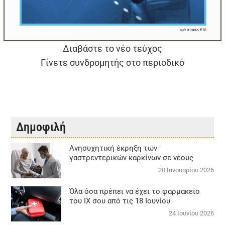
Διαβάστε το νέο τεύχος
Γίνετε συνδρομητής στο περιοδικό
Δημοφιλή
Aνησυχητική έκρηξη των
γαστρεντερικών καρκίνων σε νέους
20 Ιανουαρίου 2026
Όλα όσα πρέπει να έχει το φαρμακείο
του ΙΧ σου από τις 18 Ιουνίου
24 Ιουνίου 2026