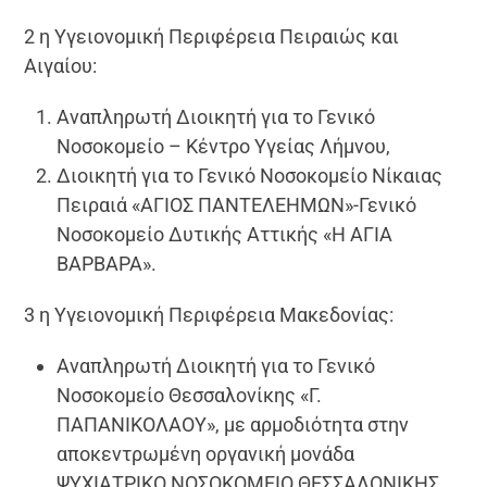
2 η Υγειονομική Περιφέρεια Πειραιώς και
Αιγαίου:
Αναπληρωτή Διοικητή για το Γενικό
Νοσοκομείο – Κέντρο Υγείας Λήμνου,
Διοικητή για το Γενικό Νοσοκομείο Νίκαιας
Πειραιά «ΑΓΙΟΣ ΠΑΝΤΕΛΕΗΜΩΝ»-Γενικό
Νοσοκομείο Δυτικής Αττικής «Η ΑΓΙΑ
ΒΑΡΒΑΡΑ».
3 η Υγειονομική Περιφέρεια Μακεδονίας:
Αναπληρωτή Διοικητή για το Γενικό
Νοσοκομείο Θεσσαλονίκης «Γ.
ΠΑΠΑΝΙΚΟΛΑΟΥ», με αρμοδιότητα στην
αποκεντρωμένη οργανική μονάδα
ΨΥΧΙΑΤΡΙΚΟ ΝΟΣΟΚΟΜΕΙΟ ΘΕΣΣΑΛΟΝΙΚΗΣ.