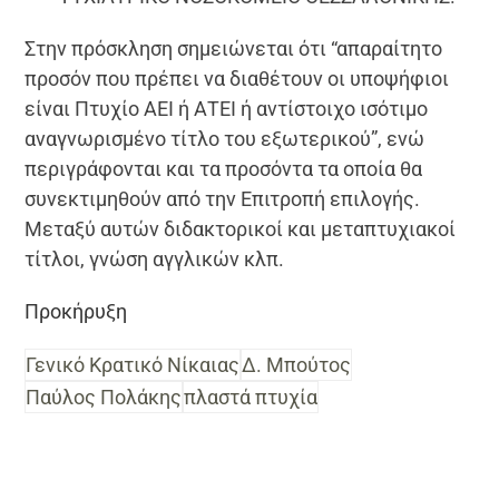
Στην πρόσκληση σημειώνεται ότι “απαραίτητο
προσόν που πρέπει να διαθέτουν οι υποψήφιοι
είναι Πτυχίο ΑΕΙ ή ΑΤΕΙ ή αντίστοιχο ισότιμο
αναγνωρισμένο τίτλο του εξωτερικού”, ενώ
περιγράφονται και τα προσόντα τα οποία θα
συνεκτιμηθούν από την Επιτροπή επιλογής.
Μεταξύ αυτών διδακτορικοί και μεταπτυχιακοί
τίτλοι, γνώση αγγλικών κλπ.
Προκήρυξη
Γενικό Κρατικό Νίκαιας
Δ. Μπούτος
Παύλος Πολάκης
πλαστά πτυχία