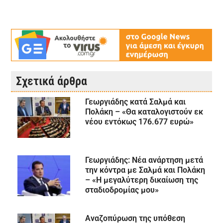
Σχετικά άρθρα
Γεωργιάδης κατά Σαλμά και
Πολάκη – «Θα καταλογιστούν εκ
νέου εντόκως 176.677 ευρώ»
Γεωργιάδης: Νέα ανάρτηση μετά
την κόντρα με Σαλμά και Πολάκη
– «Η μεγαλύτερη δικαίωση της
σταδιοδρομίας μου»
Αναζοπύρωση της υπόθεση