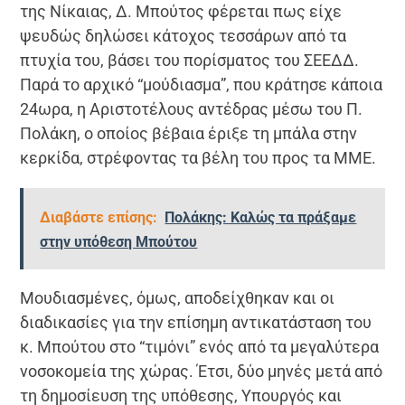
της Νίκαιας, Δ. Μπούτος φέρεται πως είχε
ψευδώς δηλώσει κάτοχος τεσσάρων από τα
πτυχία του, βάσει του πορίσματος του ΣΕΕΔΔ.
Παρά το αρχικό “μούδιασμα”, που κράτησε κάποια
24ωρα, η Αριστοτέλους αντέδρας μέσω του Π.
Πολάκη, ο οποίος βέβαια έριξε τη μπάλα στην
κερκίδα, στρέφοντας τα βέλη του προς τα ΜΜΕ.
Διαβάστε επίσης:
Πολάκης: Καλώς τα πράξαμε
στην υπόθεση Μπούτου
Μουδιασμένες, όμως, αποδείχθηκαν και οι
διαδικασίες για την επίσημη αντικατάσταση του
κ. Μπούτου στο “τιμόνι” ενός από τα μεγαλύτερα
νοσοκομεία της χώρας. Έτσι, δύο μηνές μετά από
τη δημοσίευση της υπόθεσης, Υπουργός και