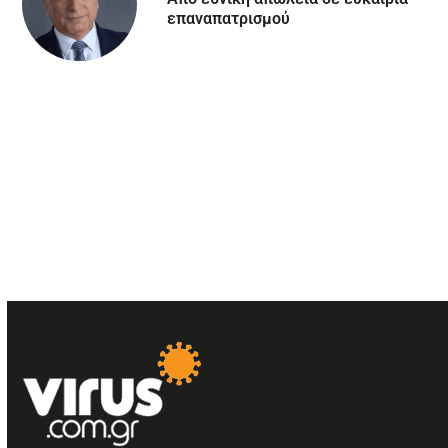
επαναπατρισμού