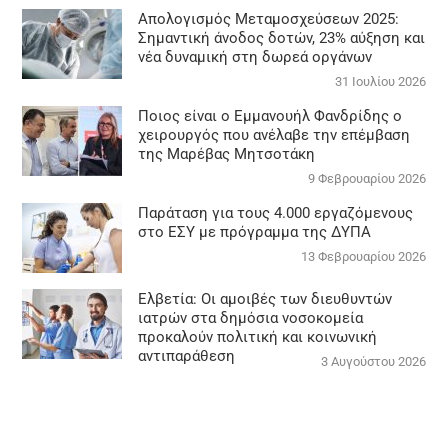
Απολογισμός Μεταμοσχεύσεων 2025:
Σημαντική άνοδος δοτών, 23% αύξηση και
νέα δυναμική στη δωρεά οργάνων
31 Ιουλίου 2026
Ποιος είναι ο Εμμανουήλ Φανδρίδης ο
χειρουργός που ανέλαβε την επέμβαση
της Μαρέβας Μητσοτάκη
9 Φεβρουαρίου 2026
Παράταση για τους 4.000 εργαζόμενους
στο ΕΣΥ με πρόγραμμα της ΔΥΠΑ
13 Φεβρουαρίου 2026
Ελβετία: Οι αμοιβές των διευθυντών
ιατρών στα δημόσια νοσοκομεία
προκαλούν πολιτική και κοινωνική
αντιπαράθεση
3 Αυγούστου 2026