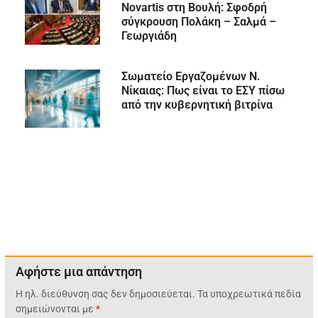
Novartis στη Βουλή: Σφοδρή
σύγκρουση Πολάκη – Σαλμά –
Γεωργιάδη
Σωματείο Εργαζομένων Ν.
Νίκαιας: Πως είναι το ΕΣΥ πίσω
από την κυβερνητική βιτρίνα
Αφήστε μια απάντηση
Η ηλ. διεύθυνση σας δεν δημοσιεύεται.
Τα υποχρεωτικά πεδία
σημειώνονται με
*