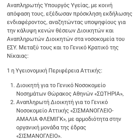
Αναπληρωτής Υπουργός Υγείας, με κοινή
απόφαση τους, εξέδωσαν πρόσκληση εκδήλωσης
ενδιαφέροντος, αναζητώντας υποψηφίους για
την κάλυψη κενών θέσεων Διοικητών και
Αναπληρωτών Διοικητών στα νοσοκομεία του
ΕΣΥ. Μεταξύ τους και το Γενικό Κρατικό της
Νίκαιας:
1 η Υγειονομική Περιφέρεια Αττικής:
Διοικητή για το Γενικό Νοσοκομείο
Νοσημάτων Θώρακος Αθηνών «ΣΩΤΗΡΙΑ»,
Αναπληρωτή Διοικητή για το Γενικό
Νοσοκομείο Αττικής «ΣΙΣΜΑΝΟΓΛΕΙΟ-
ΑΜΑΛΙΑ ΦΛΕΜΙΓΚ», με αρμοδιότητα στην
οργανική μονάδα της έδρας
«ΣΙΣΜΑΝΟΓΛΕΙΟ».