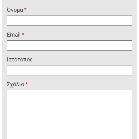
Όνομα
*
Email
*
Ιστότοπος
Σχόλιο
*