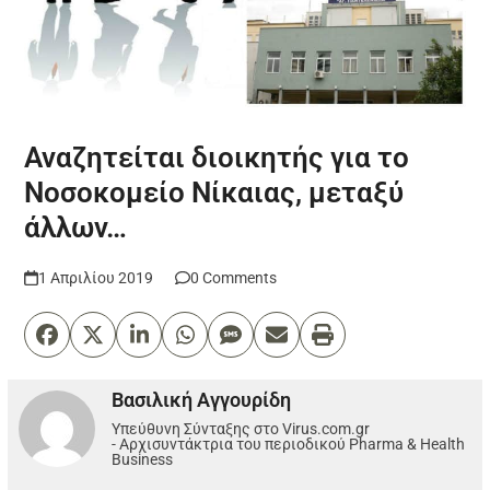
Αναζητείται διοικητής για το
Νοσοκομείο Νίκαιας, μεταξύ
άλλων…
1 Απριλίου 2019
0 Comments
Βασιλική Αγγουρίδη
Υπεύθυνη Σύνταξης στο Virus.com.gr
- Αρχισυντάκτρια του περιοδικού Pharma & Health
Business