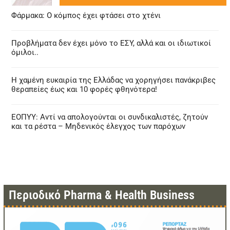
Φάρμακα: Ο κόμπος έχει φτάσει στο χτένι
Προβλήματα δεν έχει μόνο το ΕΣΥ, αλλά και οι ιδιωτικοί
όμιλοι..
Η χαμένη ευκαιρία της Ελλάδας να χορηγήσει πανάκριβες
θεραπείες έως και 10 φορές φθηνότερα!
ΕΟΠΥΥ: Αντί να απολογούνται οι συνδικαλιστές, ζητούν
και τα ρέστα – Μηδενικός έλεγχος των παρόχων
Περιοδικό Pharma & Health Business