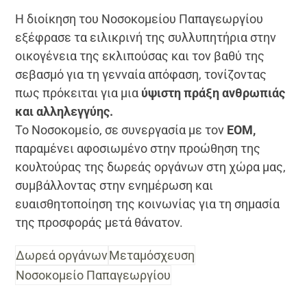
Η διοίκηση του Νοσοκομείου Παπαγεωργίου
εξέφρασε τα ειλικρινή της συλλυπητήρια στην
οικογένεια της εκλιπούσας και τον βαθύ της
σεβασμό για τη γενναία απόφαση, τονίζοντας
πως πρόκειται για μια
ύψιστη πράξη ανθρωπιάς
και αλληλεγγύης.
Το Νοσοκομείο, σε συνεργασία με τον
ΕΟΜ,
παραμένει αφοσιωμένο στην προώθηση της
κουλτούρας της δωρεάς οργάνων στη χώρα μας,
συμβάλλοντας στην ενημέρωση και
ευαισθητοποίηση της κοινωνίας για τη σημασία
της προσφοράς μετά θάνατον.
Δωρεά οργάνων
Μεταμόσχευση
Νοσοκομείο Παπαγεωργίου