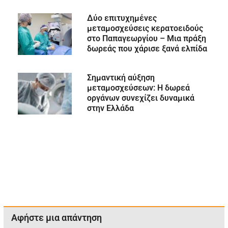
Δύο επιτυχημένες
μεταμοσχεύσεις κερατοειδούς
στο Παπαγεωργίου – Μια πράξη
δωρεάς που χάρισε ξανά ελπίδα
Σημαντική αύξηση
μεταμοσχεύσεων: Η δωρεά
οργάνων συνεχίζει δυναμικά
στην Ελλάδα
Αφήστε μια απάντηση