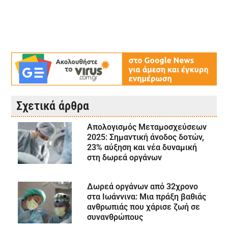
Σχετικά άρθρα
Απολογισμός Μεταμοσχεύσεων
2025: Σημαντική άνοδος δοτών,
23% αύξηση και νέα δυναμική
στη δωρεά οργάνων
Δωρεά οργάνων από 32χρονο
στα Ιωάννινα: Μια πράξη βαθιάς
ανθρωπιάς που χάρισε ζωή σε
συνανθρώπους