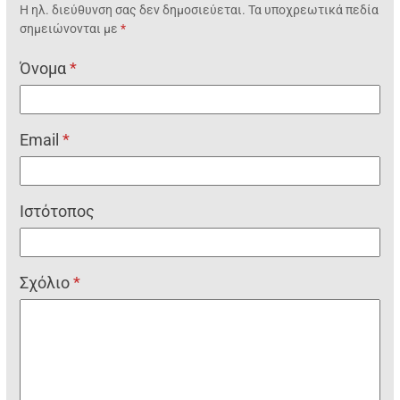
Η ηλ. διεύθυνση σας δεν δημοσιεύεται.
Τα υποχρεωτικά πεδία
σημειώνονται με
*
Όνομα
*
Email
*
Ιστότοπος
Σχόλιο
*