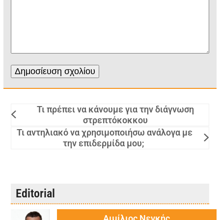
Τι πρέπει να κάνουμε για την διάγνωση
στρεπτόκοκκου
Τι αντηλιακό να χρησιμοποιήσω ανάλογα με
την επιδερμίδα μου;
Editorial
Αιμίλιος Νεγκής