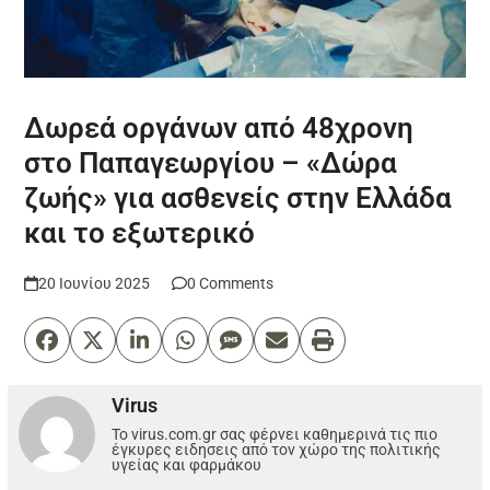
Δωρεά οργάνων από 48χρονη
στο Παπαγεωργίου – «Δώρα
ζωής» για ασθενείς στην Ελλάδα
και το εξωτερικό
20 Ιουνίου 2025
0 Comments
Virus
Το virus.com.gr σας φέρνει καθημερινά τις πιο
έγκυρες ειδησεις από τον χώρο της πολιτικής
υγείας και φαρμάκου