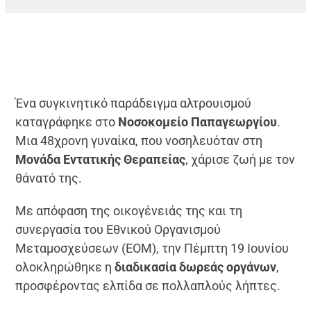
Ένα συγκινητικό παράδειγμα αλτρουισμού
καταγράφηκε στο
Νοσοκομείο Παπαγεωργίου
.
Μια 48χρονη γυναίκα, που νοσηλευόταν στη
Μονάδα Εντατικής Θεραπείας
, χάρισε ζωή με τον
θάνατό της.
Με απόφαση της οικογένειάς της και τη
συνεργασία του Εθνικού Οργανισμού
Μεταμοσχεύσεων (ΕΟΜ), την Πέμπτη 19 Ιουνίου
ολοκληρώθηκε η
διαδικασία δωρεάς οργάνων
,
προσφέροντας ελπίδα σε πολλαπλούς λήπτες.