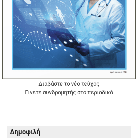
Διαβάστε το νέο τεύχος
Γίνετε συνδρομητής στο περιοδικό
Δημοφιλή