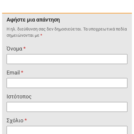
Αφήστε μια απάντηση
Η ηλ. διεύθυνση σας δεν δημοσιεύεται.
Τα υποχρεωτικά πεδία
σημειώνονται με
*
Όνομα
*
Email
*
Ιστότοπος
Σχόλιο
*