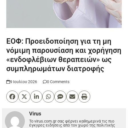
ΕΟΦ: Προειδοποίηση για τη μη
νόμιμη παρουσίαση και χορήγηση
«ενδοφλέβιων θεραπειών» ως
συμπληρωμάτων διατροφής
9 Ιουλίου 2026
0 Comments
Virus
Το virus.com.gr σας φέρνει καθημερινά τις πιο
έγκυρες ειδησεις από τον χώρο της πολιτικής