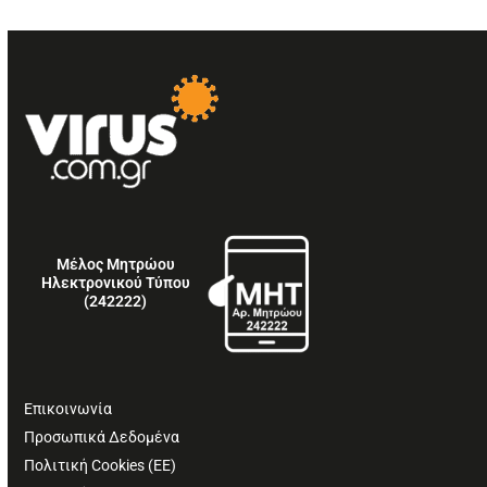
Μέλος Μητρώου
Ηλεκτρονικού Τύπου
(242222)
Επικοινωνία
Προσωπικά Δεδομένα
Πολιτική Cookies (ΕΕ)