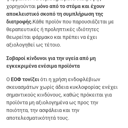
χορηγούνται
μόνο από το στόμα και έχουν
αποκλειστικό σκοπό τη συμπλήρωση της
διατροφής.
Κάθε προϊόν που παρουσιάζεται με
θεραπευτικές ή προληπτικές ιδιότητες
θεωρείται φάρμακο και πρέπει να έχει
αξιολογηθεί ως τέτοιο.
Σοβαροί κίνδυνοι για την υγεία από μη
εγκεκριμένα ενέσιμα προϊόντα
Ο
ΕΟΦ τονίζει
ότι η χρήση ενδοφλέβιων
σκευασμάτων χωρίς άδεια κυκλοφορίας ενέχει
σημαντικούς κινδύνους, καθώς πρόκειται για
προϊόντα μη αξιολογημένα ως προς την
ποιότητα, την ασφάλεια και την
αποτελεσματικότητά τους.