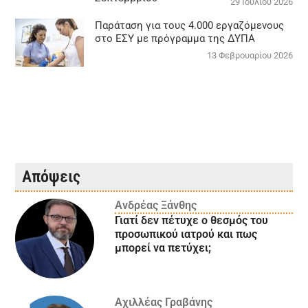
29 Ιουλίου 2026
Παράταση για τους 4.000 εργαζόμενους
στο ΕΣΥ με πρόγραμμα της ΔΥΠΑ
13 Φεβρουαρίου 2026
Απόψεις
Ανδρέας Ξάνθης
Γιατί δεν πέτυχε ο θεσμός του
προσωπικού ιατρού και πως
μπορεί να πετύχει;
Αχιλλέας Γραβάνης