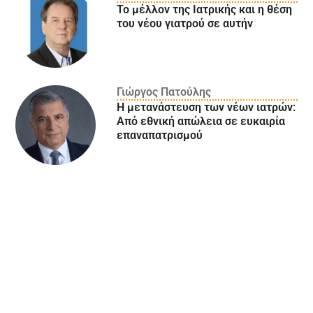
Το μέλλον της Ιατρικής και η θέση
του νέου γιατρού σε αυτήν
Γιώργος Πατούλης
Η μετανάστευση των νέων ιατρών:
Aπό εθνική απώλεια σε ευκαιρία
επαναπατρισμού