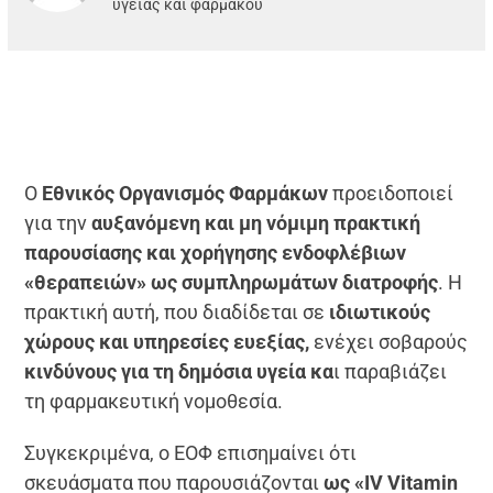
υγείας και φαρμάκου
Ο
Εθνικός Οργανισμός Φαρμάκων
προειδοποιεί
για την
αυξανόμενη και μη νόμιμη πρακτική
παρουσίασης και χορήγησης ενδοφλέβιων
«θεραπειών» ως συμπληρωμάτων διατροφής
. Η
πρακτική αυτή, που διαδίδεται σε
ιδιωτικούς
χώρους και υπηρεσίες ευεξίας,
ενέχει σοβαρούς
κινδύνους για τη δημόσια υγεία κα
ι παραβιάζει
τη φαρμακευτική νομοθεσία.
Συγκεκριμένα, ο ΕΟΦ επισημαίνει ότι
σκευάσματα που παρουσιάζονται
ως «IV Vitamin