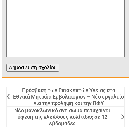
Πρόσβαση των Επισκεπτών Υγείας στα
Εθνικά Μητρώα Εμβολιασμών – Νέο εργαλείο
για την πρόληψη και την ΠΦΥ
Νέο μονοκλωνικό αντίσωμα πετυχαίνει
ύφεση της ελκώδους κολίτιδας σε 12
εβδομάδες