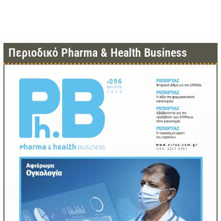
Περιοδικό Pharma & Health Business