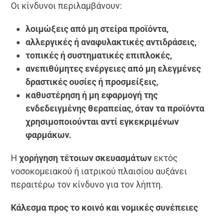
Οι κίνδυνοι περιλαμβάνουν:
λοιμώξεις από μη στείρα προϊόντα,
αλλεργικές ή αναφυλακτικές αντιδράσεις,
τοπικές ή συστηματικές επιπλοκές,
ανεπιθύμητες ενέργειες από μη ελεγμένες
δραστικές ουσίες ή προσμείξεις,
καθυστέρηση ή μη εφαρμογή της
ενδεδειγμένης θεραπείας, όταν τα προϊόντα
χρησιμοποιούνται αντί εγκεκριμένων
φαρμάκων.
Η
χορήγηση τέτοιων σκευασμάτων
εκτός
νοσοκομειακού ή ιατρικού πλαισίου αυξάνει
περαιτέρω τον κίνδυνο για τον λήπτη.
Κάλεσμα προς το κοινό και νομικές συνέπειες