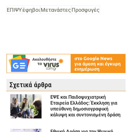
ΕΠΙΨΥ
έφηβοι
Μετανάστες
Προσφυγές
Σχετικά άρθρα
ΕΨΕ και Παιδοψυχιατρική
Εταιρεία Ελλάδος: Έκκληση για
υπεύθυνη δημοσιογραφική
κάλυψη και συντονισμένη δράση
Εθνική Δράση για την Ψυχική