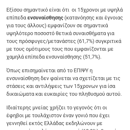
Εξίσου σημαντικό είναι ότι οι 15χρονοι με υψηλά
επίπεδα
ενσυναίσθησης
(κατανόησης και έγνοιας
για τους άλλους) εμφανίζουν σε σημαντικά
υψηλότερο ποσοστό θετικά συναισθήματα για
τους πρόσφυγες/μετανάστες (61,7%) συγκριτικά
με τους ομότιμους τους που εμφανίζονται με
χαμηλά επίπεδα ενσυναίσθησης (51,7%).
Όπως επισημαίνεται από το ΕΠΙΨΥ η
ενσυναίσθηση δεν φαίνεται να σχετίζεται με τις
στάσεις και αντιλήψεις των 15χρονων για ίσα
δικαιώματα και ευκαιρίες του πληθυσμού αυτού.
Ιδιαίτερης μνείας χρήζει το γεγονός ότι οι
έφηβοι με τουλάχιστον έναν γονιό που έχει
γεννηθεί εκτός Ελλάδας εκδηλώνουν με