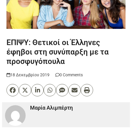
ΕΠΙΨΥ: Θετικοί οι Έλληνες
έφηβοι στη συνύπαρξη με τα
προσφυγόπουλα
18 Δεκεμβρίου 2019
0 Comments
Μαρία Αλιμπέρτη