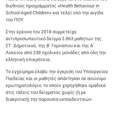
διεθνούς προγράμματος «Health Behaviour in
School-Aged Children» και τελεί υπό την αιγίδα
του ΠΟΥ.
Στην έρευνα του 2018 συμμετείχε
αντιπροσωπευτικό δείγμα 3.863 μαθητών της
ΣΤ΄ Δημοτικού, της Β΄ Γυμνασίου και της Α΄
Λυκείου από 238 σχολικές μονάδες από όλη την
ελληνική επικράτεια.
Το εγχείρημα έλαβε την έγκριση του Υπουργείου
Παιδείας και οι μαθητές απάντησαν σε ανώνυμο
ερωτηματολόγιο, το οποίο χορηγήθηκε ομαδικά
στις τάξεις του δείγματος χωρίς (ή με
διακριτική) την παρουσία εκπαιδευτικών.