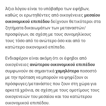
Άξιο λόγου είναι το υπόβαθρο των εφήβων,
καθώς οι ερωτηθέντες από οικογένειες
μεσαίου
οικονομικού επιπέδου
δείχνουν θετικότεροι στα
ζητήματα δικαιωμάτων των μεταναστών/
προσφύγων, σε σχέση με τους συνομηλίκους
τους τόσο από το ανώτερο όσο και από το
κατώτερο οικονομικό επίπεδο.
Ενδιαφέρον είναι ακόμη ότι οι έφηβοι από
οικογένειες
ανώτερου οικονομικού επιπέδου
συμφωνούν σε σημαντικά
χαμηλότερο
ποσοστό
με την πρόταση να μπορούν να ψηφίζουν οι
πρόσφυγες/μετανάστες που ζουν στη χώρα για
αρκετά χρόνια, σε σχέση με τους ομοτίμους τους
οικογενειών του μεσαίου και του κατώτερου
οικονομικού επιπέδου.