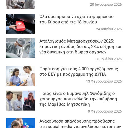
20 Ιανουαρίου 2026
Όλα όσα πρέπει να έχει το φαρμακείο
του ΙΧ σου από τις 18 Ιουνίου
24 Ιουνίου 2026
Απολογισμός Μεταμοσχεύσεων 2025:
Σημαντική άνοδος δοτών, 23% αύξηση και
νέα δυναμική στη δωρεά οργάνων
31 Ιουλίου 2026
Παράταση για τους 4.000 εργαζόμενους
στο ΕΣΥ με πρόγραμμα της ΔΥΠΑ
13 Φεβρουαρίου 2026
Ποιος είναι ο Εμμανουήλ Φανδρίδης ο
χειρουργός που ανέλαβε την επέμβαση
της Μαρέβας Μητσοτάκη
9 Φεβρουαρίου 2026
Ανακοίνωση απαγόρευσης πρόσβασης
στα social media για ανηλίκους κάτω των