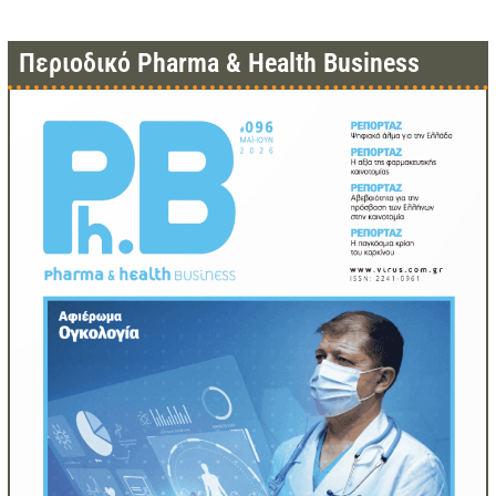
Περιοδικό Pharma & Health Business