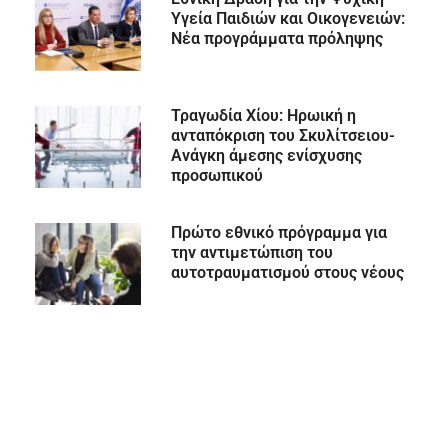
Υγεία Παιδιών και Οικογενειών:
Νέα προγράμματα πρόληψης
Τραγωδία Χίου: Ηρωική η
ανταπόκριση του Σκυλίτσειου-
Ανάγκη άμεσης ενίσχυσης
προσωπικού
Πρώτο εθνικό πρόγραμμα για
την αντιμετώπιση του
αυτοτραυματισμού στους νέους