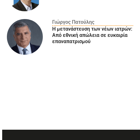
Γιώργος Πατούλης
Η μετανάστευση των νέων ιατρών:
Aπό εθνική απώλεια σε ευκαιρία
επαναπατρισμού