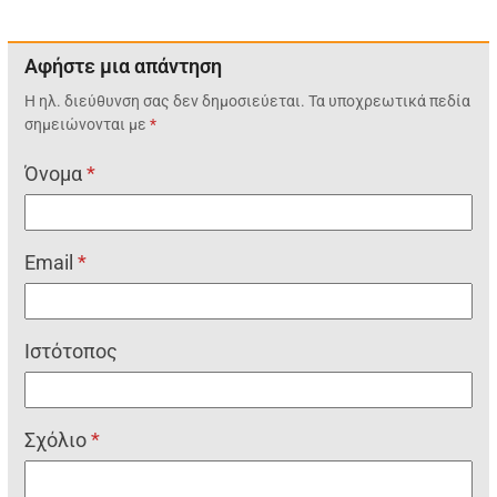
Αφήστε μια απάντηση
Η ηλ. διεύθυνση σας δεν δημοσιεύεται.
Τα υποχρεωτικά πεδία
σημειώνονται με
*
Όνομα
*
Email
*
Ιστότοπος
Σχόλιο
*