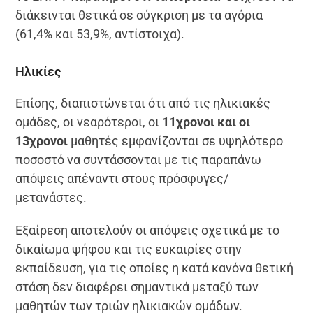
διάκεινται θετικά σε σύγκριση με τα αγόρια
(61,4% και 53,9%, αντίστοιχα).
Ηλικίες
Επίσης, διαπιστώνεται ότι από τις ηλικιακές
ομάδες, οι νεαρότεροι, οι
11χρονοι και οι
13χρονοι
μαθητές εμφανίζονται σε υψηλότερο
ποσοστό να συντάσσονται με τις παραπάνω
απόψεις απέναντι στους πρόσφυγες/
μετανάστες.
Εξαίρεση αποτελούν οι απόψεις σχετικά με το
δικαίωμα ψήφου και τις ευκαιρίες στην
εκπαίδευση, για τις οποίες η κατά κανόνα θετική
στάση δεν διαφέρει σημαντικά μεταξύ των
μαθητών των τριών ηλικιακών ομάδων.