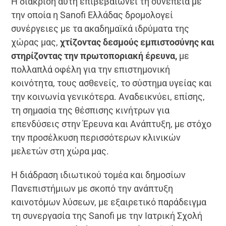
Η διάκριση αυτή επιβεβαιώνει τη συνέπεια με
την οποία η Sanofi Ελλάδας δρομολογεί
συνέργειες με τα ακαδημαϊκά ιδρύματα της
χώρας μας,
χτίζοντας δεσμούς εμπιστοσύνης και
στηρίζοντας την πρωτοποριακή έρευνα,
με
πολλαπλά οφέλη για την επιστημονική
κοινότητα, τους ασθενείς, το σύστημα υγείας και
την κοινωνία γενικότερα. Αναδεικνύει, επίσης,
τη σημασία της θέσπισης κινήτρων για
επενδύσεις στην Έρευνα και Ανάπτυξη, με στόχο
την προσέλκυση περισσότερων κλινικών
μελετών στη χώρα μας.
Η διάδραση ιδιωτικού τομέα και δημοσίων
Πανεπιστήμιων με σκοπό την ανάπτυξη
καινοτόμων λύσεων, με εξαιρετικό παράδειγμα
τη συνεργασία της Sanofi με την Ιατρική Σχολή