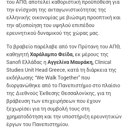
του ΑΠΘ, αποτελεί καθοριστική προϋπόθεση για
την ενίσχυση της ανταγωνιστικότητας της
ελληνικής οικονομίας με βιώσιμη προοπτική και
την αξιοποίηση του υψηλού επιπέδου
ερευνητικού δυναμικού της χώρας μας.
Το βραβείο παρέλαβε από τον Πρύτανη του ΑΠΘ,
καθηγητή
Χαράλαμπο Φείδα,
εκ μέρους της
Sanofi Ελλάδας η
Αγγελίνα Μαυράκη,
Clinical
Studies Unit Head Greece, κατά τη διάρκεια της
εκδήλωσης “We Walk Together” που
διοργανώθηκε από το Πανεπιστήμιο στο πλαίσιο
της Διεθνούς Έκθεσης Θεσσαλονίκης, για τη
βράβευση των επιχειρήσεων που έχουν
ξεχωρίσει για τη συμβολή τους στη
χρηματοδότηση και την υποστήριξη ερευνητικών
έργων του Πανεπιστημίου.