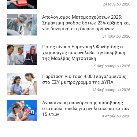
24 Ιουνίου 2026
Απολογισμός Μεταμοσχεύσεων 2025:
Σημαντική άνοδος δοτών, 23% αύξηση και
νέα δυναμική στη δωρεά οργάνων
31 Ιουλίου 2026
Ποιος είναι ο Εμμανουήλ Φανδρίδης ο
χειρουργός που ανέλαβε την επέμβαση
της Μαρέβας Μητσοτάκη
9 Φεβρουαρίου 2026
Παράταση για τους 4.000 εργαζόμενους
στο ΕΣΥ με πρόγραμμα της ΔΥΠΑ
13 Φεβρουαρίου 2026
Ανακοίνωση απαγόρευσης πρόσβασης
στα social media για ανηλίκους κάτω των
15 ετών
8 Απριλίου 2026