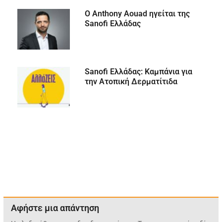
Ο Anthony Aouad ηγείται της
Sanofi Ελλάδας
Sanofi Ελλάδας: Καμπάνια για
την Ατοπική Δερματίτιδα
Αφήστε μια απάντηση