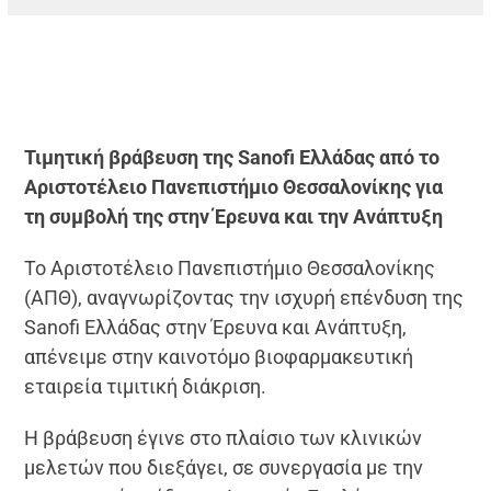
Τιμητική βράβευση της Sanofi Ελλάδας από το
Αριστοτέλειο Πανεπιστήμιο Θεσσαλονίκης για
τη συμβολή της στην Έρευνα και την Ανάπτυξη
Το Αριστοτέλειο Πανεπιστήμιο Θεσσαλονίκης
(ΑΠΘ), αναγνωρίζοντας την ισχυρή επένδυση της
Sanofi Ελλάδας στην Έρευνα και Ανάπτυξη,
απένειμε στην καινοτόμο βιοφαρμακευτική
εταιρεία τιμιτική διάκριση.
Η βράβευση έγινε στο πλαίσιο των κλινικών
μελετών που διεξάγει, σε συνεργασία με την