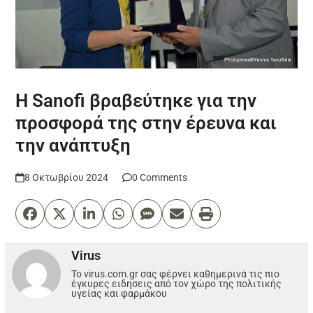
H Sanofi βραβεύτηκε για την
προσφορά της στην έρευνα και
την ανάπτυξη
8 Οκτωβρίου 2024
0 Comments
Virus
Το virus.com.gr σας φέρνει καθημερινά τις πιο
έγκυρες ειδησεις από τον χώρο της πολιτικής
υγείας και φαρμάκου