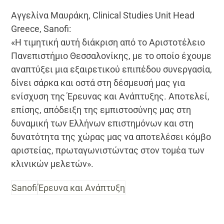
Αγγελίνα Μαυράκη, Clinical Studies Unit Head
Greece, Sanofi:
«Η τιμητική αυτή διάκριση από το Αριστοτέλειο
Πανεπιστήμιο Θεσσαλονίκης, με το οποίο έχουμε
αναπτύξει μια εξαιρετικού επιπέδου συνεργασία,
δίνει σάρκα και οστά στη δέσμευσή μας για
ενίσχυση της Έρευνας και Ανάπτυξης. Αποτελεί,
επίσης, απόδειξη της εμπιστοσύνης μας στη
δυναμική των Ελλήνων επιστημόνων και στη
δυνατότητα της χώρας μας να αποτελέσει κόμβο
αριστείας, πρωταγωνιστώντας στον τομέα των
κλινικών μελετών».
Sanofi
Έρευνα και Ανάπτυξη