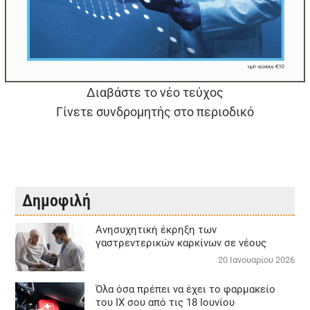
Διαβάστε το νέο τεύχος
Γίνετε συνδρομητής στο περιοδικό
Δημοφιλή
Aνησυχητική έκρηξη των
γαστρεντερικών καρκίνων σε νέους
20 Ιανουαρίου 2026
Όλα όσα πρέπει να έχει το φαρμακείο
του ΙΧ σου από τις 18 Ιουνίου