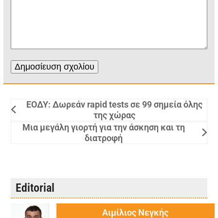
ΕΟΔΥ: Δωρεάν rapid tests σε 99 σημεία όλης
της χώρας
Μια μεγάλη γιορτή για την άσκηση και τη
διατροφή
Editorial
Αιμίλιος Νεγκής