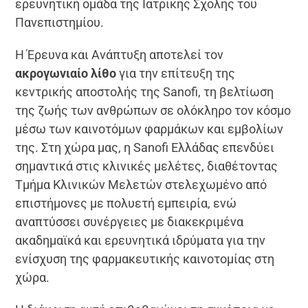
ερευνητική ομάδα της Ιατρικής Σχολής του
Πανεπιστημίου.
Η Έρευνα και Ανάπτυξη αποτελεί τον
ακρογωνιαίο λίθο
για την επίτευξη της
κεντρικής αποστολής της Sanofi, τη βελτίωση
της ζωής των ανθρώπων σε ολόκληρο τον κόσμο
μέσω των καινοτόμων φαρμάκων και εμβολίων
της. Στη χώρα μας, η Sanofi Ελλάδας επενδύει
σημαντικά στις κλινικές μελέτες, διαθέτοντας
Τμήμα Κλινικών Μελετών στελεχωμένο από
επιστήμονες με πολυετή εμπειρία, ενώ
αναπτύσσει συνέργειες με διακεκριμένα
ακαδημαϊκά και ερευνητικά ιδρύματα για την
ενίσχυση της φαρμακευτικής καινοτομίας στη
χώρα.