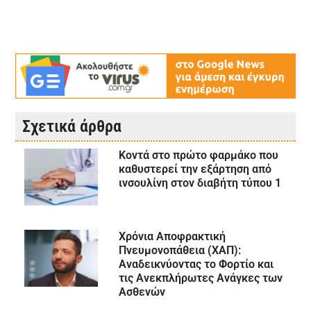
Σχετικά άρθρα
Κοντά στο πρώτο φαρμάκο που
καθυστερεί την εξάρτηση από
ινσουλίνη στον διαβήτη τύπου 1
Χρόνια Αποφρακτική
Πνευμονοπάθεια (ΧΑΠ):
Αναδεικνύοντας το Φορτίο και
τις Ανεκπλήρωτες Ανάγκες των
Ασθενών