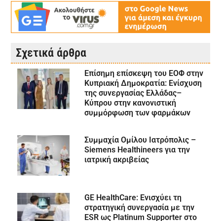
Σχετικά άρθρα
Επίσημη επίσκεψη του ΕΟΦ στην
Κυπριακή Δημοκρατία: Ενίσχυση
της συνεργασίας Ελλάδας–
Κύπρου στην κανονιστική
συμμόρφωση των φαρμάκων
Συμμαχία Ομίλου Ιατρόπολις –
Siemens Healthineers για την
ιατρική ακριβείας
GE HealthCare: Ενισχύει τη
στρατηγική συνεργασία με την
ESR ως Platinum Supporter στο