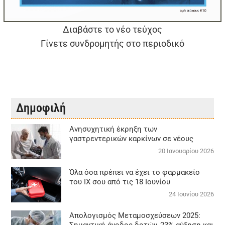
Διαβάστε το νέο τεύχος
Γίνετε συνδρομητής στο περιοδικό
Δημοφιλή
Aνησυχητική έκρηξη των
γαστρεντερικών καρκίνων σε νέους
20 Ιανουαρίου 2026
Όλα όσα πρέπει να έχει το φαρμακείο
του ΙΧ σου από τις 18 Ιουνίου
24 Ιουνίου 2026
Απολογισμός Μεταμοσχεύσεων 2025: