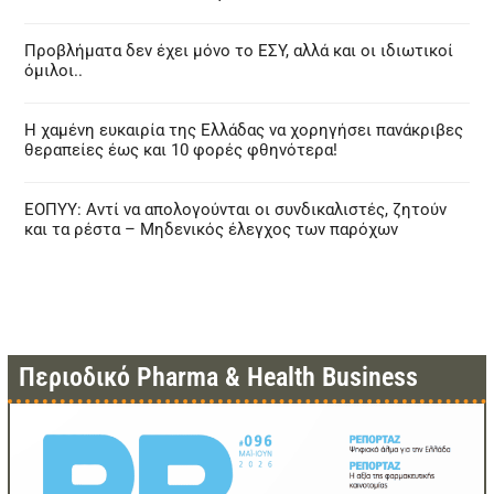
Προβλήματα δεν έχει μόνο το ΕΣΥ, αλλά και οι ιδιωτικοί
όμιλοι..
Η χαμένη ευκαιρία της Ελλάδας να χορηγήσει πανάκριβες
θεραπείες έως και 10 φορές φθηνότερα!
ΕΟΠΥΥ: Αντί να απολογούνται οι συνδικαλιστές, ζητούν
και τα ρέστα – Μηδενικός έλεγχος των παρόχων
Περιοδικό Pharma & Health Business