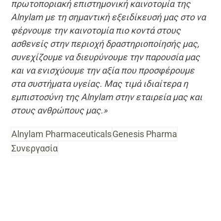
πρωτοποριακή επιστημονική καινοτομία της
Alnylam με τη σημαντική εξειδίκευσή μας στο να
φέρνουμε την καινοτομία πιο κοντά στους
ασθενείς στην περιοχή δραστηριοποίησής μας,
συνεχίζουμε να διευρύνουμε την παρουσία μας
και να ενισχύουμε την αξία που προσφέρουμε
στα συστήματα υγείας. Μας τιμά ιδιαίτερα η
εμπιστοσύνη της Alnylam στην εταιρεία μας και
στους ανθρώπους μας.»
Alnylam Pharmaceuticals
Genesis Pharma
Συνεργασία