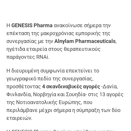
Η
GENESIS Pharma
ανακοίνωσε σήμερα την
επέκταση της μακροχρόνιας εμπορικής της
συνεργασίας με την
Alnylam Pharmaceuticals
,
ηγέτιδα εταιρεία στους θεραπευτικούς
παράγοντες RNAi.
Η διευρυμένη συμφωνία επεκτείνει το
γεωγραφικό πεδίο της συνεργασίας,
προσθέτοντας
4 σκανδιναβικές αγορές
-Δανία,
Φινλανδία, Νορβηγία και Σουηδία- στις 13 αγορές
της Νοτιοανατολικής Ευρώπης, που
περιλάμβανε μέχρι σήμερα η σύμπραξη των δύο
εταιρειών.