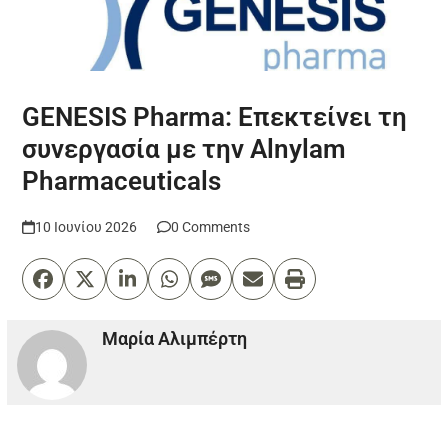
GENESIS Pharma: Επεκτείνει τη
συνεργασία με την Alnylam
Pharmaceuticals
10 Ιουνίου 2026
0 Comments
Μαρία Αλιμπέρτη