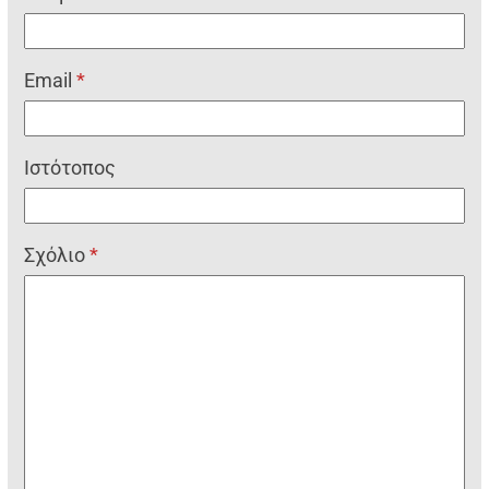
Email
*
Ιστότοπος
Σχόλιο
*