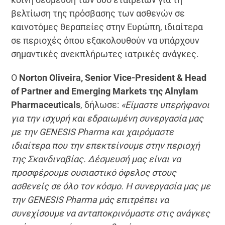
βελτίωση της πρόσβασης των ασθενών σε
καινοτόμες θεραπείες στην Ευρώπη, ιδιαίτερα
σε περιοχές όπου εξακολουθούν να υπάρχουν
σημαντικές ανεκπλήρωτες ιατρικές ανάγκες.
Ο
Norton Oliveira, Senior Vice-President & Head
of Partner and Emerging Markets της Alnylam
Pharmaceuticals
, δήλωσε:
«Είμαστε υπερήφανοι
για την ισχυρή και εδραιωμένη συνεργασία μας
με την GENESIS Pharma και χαιρόμαστε
ιδιαίτερα που την επεκτείνουμε στην περιοχή
της Σκανδιναβίας. Δέσμευσή μας είναι να
προσφέρουμε ουσιαστικό όφελος στους
ασθενείς σε όλο τον κόσμο. H συνεργασία μας με
την GENESIS Pharma μάς επιτρέπει να
συνεχίσουμε να ανταποκρινόμαστε στις ανάγκες