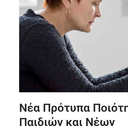
Νέα Πρότυπα Ποιότη
Παιδιών και Νέων