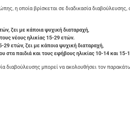
πης, η οποία βρίσκεται σε διαδικασία διαβούλευσης, 
ετών, ζει με κάποια ψυχική διαταραχή,
στους νέους ηλικίας 15-29 ετών.
5-29 ετών, ζει με κάποια ψυχική διαταραχή,
ου στα παιδιά και τους εφήβους ηλικίας 10-14 και 15-
σία διαβούλευσης μπορεί να ακολουθήσει τον παρακάτ