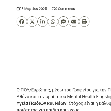
28 Μαρτίου 2025
0 Comments
Ο ΠΟΥ/Ευρώπης, μέσω του Γραφείου για την Π
Αθήνα και την ομάδα του Mental Health Flagsh
Υγεία Παιδιών και Νέων
. Στόχος είναι η κάλ
ποιότητας για παιδιά και νέους.