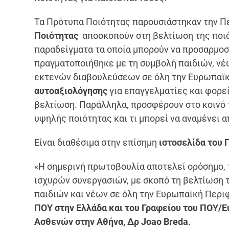
Τα Πρότυπα Ποιότητας παρουσιάστηκαν την Πέ
Ποιότητας
αποσκοπούν στη βελτίωση της ποιό
παραδείγματα τα οποία μπορούν να προσαρμοσ
πραγματοποιήθηκε με τη συμβολή παιδιών, ν
εκτενών διαβουλεύσεων σε όλη την Ευρωπαϊκ
αυτοαξιολόγησης
για επαγγελματίες και φορε
βελτίωση. Παράλληλα, προσφέρουν στο κοινό τ
υψηλής ποιότητας και τι μπορεί να αναμένει α
Είναι διαθέσιμα στην επίσημη
ιστοσελίδα του
«Η σημερινή πρωτοβουλία αποτελεί ορόσημο, 
ισχυρών συνεργασιών, με σκοπό τη βελτίωση
παιδιών και νέων σε όλη την Ευρωπαϊκή Περι
ΠΟΥ στην Ελλάδα και του Γραφείου του ΠΟΥ/Ε
Ασθενών στην Αθήνα, Δρ Joao Breda
.