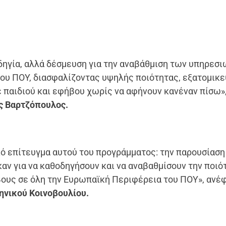
δηγία, αλλά δέσμευση για την αναβάθμιση των υπηρεσι
ου ΠΟΥ, διασφαλίζοντας υψηλής ποιότητας, εξατομικ
 παιδιού και εφήβου χωρίς να αφήνουν κανέναν πίσω»
ς Βαρτζόπουλος.
ό επίτευγμα αυτού του προγράμματος: την παρουσίαση
 για να καθοδηγήσουν και να αναβαθμίσουν την ποιό
βους σε όλη την Ευρωπαϊκή Περιφέρεια του ΠΟΥ», ανέ
ηνικού Κοινοβουλίου.