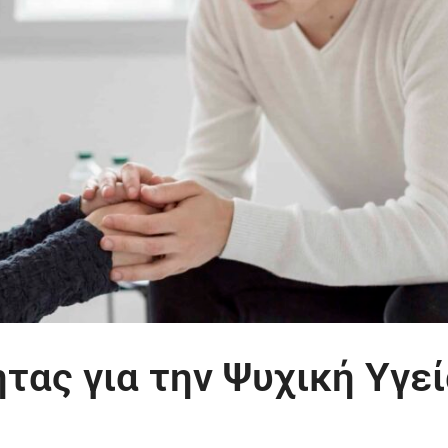
τας για την Ψυχική Υγεί