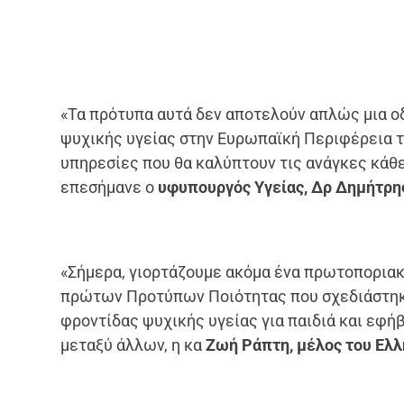
«Τα πρότυπα αυτά δεν αποτελούν απλώς μια ο
ψυχικής υγείας στην Ευρωπαϊκή Περιφέρεια τ
υπηρεσίες που θα καλύπτουν τις ανάγκες κάθε
επεσήμανε ο
υφυπουργός Υγείας, Δρ Δημήτρη
«Σήμερα, γιορτάζουμε ακόμα ένα πρωτοποριακ
πρώτων Προτύπων Ποιότητας που σχεδιάστηκαν
φροντίδας ψυχικής υγείας για παιδιά και εφή
μεταξύ άλλων, η κα
Ζωή Ράπτη, μέλος του Ελλ