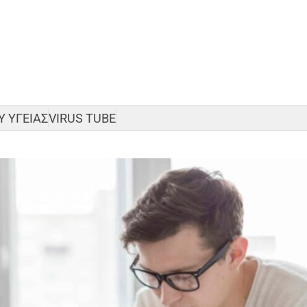
 ΥΓΕΙΑΣ
VIRUS TUBE