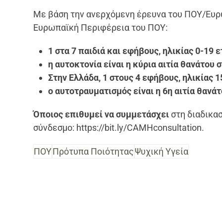
Με βάση την ανερχόμενη έρευνα του ΠΟΥ/Ευρώ
Ευρωπαϊκή Περιφέρεια του ΠΟΥ:
1 στα 7 παιδιά και εφήβους, ηλικίας 0-19 
η αυτοκτονία είναι η κύρια αιτία θανάτου 
Στην Ελλάδα, 1 στους 4 εφήβους, ηλικίας 1
ο αυτοτραυματισμός είναι η 6η αιτία θανάτ
Όποιος επιθυμεί να συμμετάσχει
στη διαδικα
σύνδεσμο: https://bit.ly/CAMHconsultation.
ΠΟΥ
Πρότυπα Ποιότητας
Ψυχική Υγεία