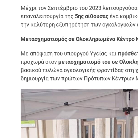
Μέχρι τον Σεπτέμβριο του 2023 λειτουργούσ
επαναλειτουργία της
5ης αίθουσας
ένα κομβικ
την καλύτερη εξυπηρέτηση των ογκολογικών 
Μετασχηματισμός σε Ολοκληρωμένο Κέντρο 
Με απόφαση του υπουργού Υγείας και
πρόσθετ
προχωρά στον
μετασχηματισμό του σε Ολοκλη
βασικού πυλώνα ογκολογικής φροντίδας στη χ
δημιουργία των πρώτων Πρότυπων Κέντρων Μα