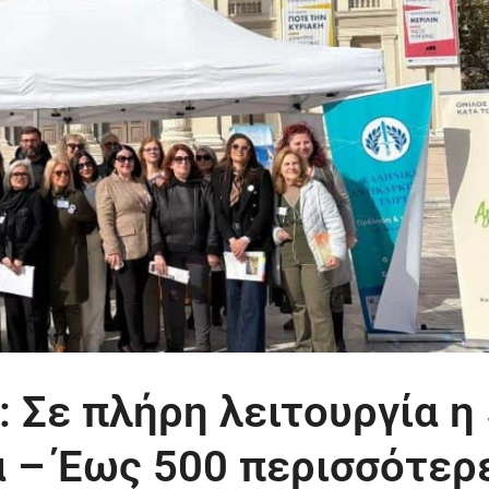
 Σε πλήρη λειτουργία η
α – Έως 500 περισσότερ