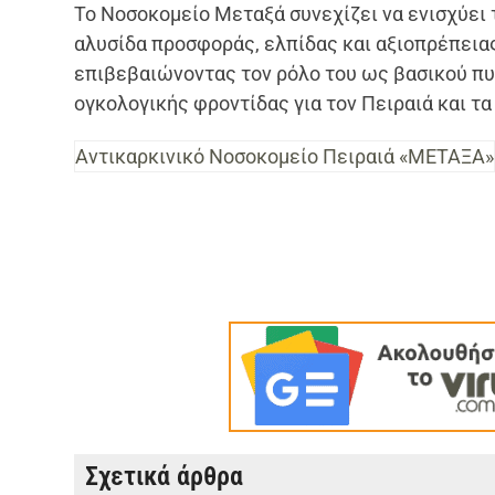
Το Νοσοκομείο Μεταξά συνεχίζει να ενισχύει 
αλυσίδα προσφοράς, ελπίδας και αξιοπρέπεια
επιβεβαιώνοντας τον ρόλο του ως βασικού π
ογκολογικής φροντίδας για τον Πειραιά και τα
Αντικαρκινικό Νοσοκομείο Πειραιά «ΜΕΤΑΞΑ»
Σχετικά άρθρα