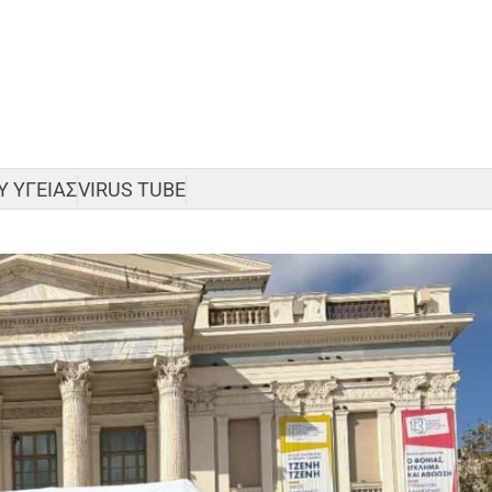
 ΥΓΕΙΑΣ
VIRUS TUBE