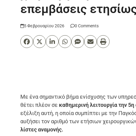
επεμβάσεις ετησίω
5 Φεβρουαρίου 2026
0 Comments
Με ένα σημαντικό βήμα ενίσχυσης των υπηρεσ
θέτει πλέον σε
καθημερινή λειτουργία την 5η 
εξέλιξη αυτή, η οποία συμπίπτει με την Παγκό
αυξήσει τον αριθμό των ετήσιων χειρουργικ
λίστες αναμονής.