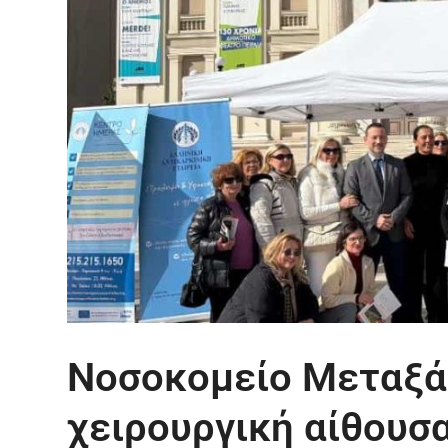
Νοσοκομείο Μεταξά:
χειρουργική αίθουσ