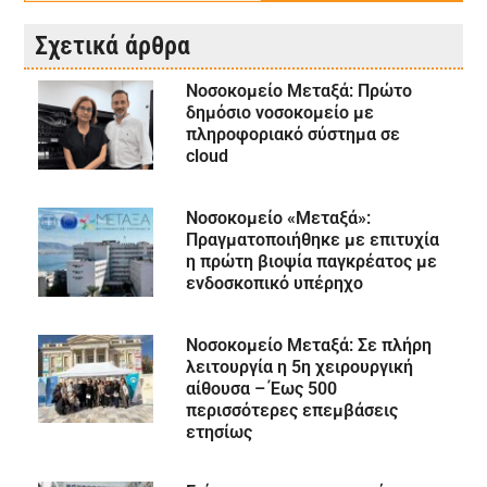
Σχετικά άρθρα
Νοσοκομείο Μεταξά: Πρώτο
δημόσιο νοσοκομείο με
πληροφοριακό σύστημα σε
cloud
Νοσοκομείο «Μεταξά»:
Πραγματοποιήθηκε με επιτυχία
η πρώτη βιοψία παγκρέατος με
ενδοσκοπικό υπέρηχο
Νοσοκομείο Μεταξά: Σε πλήρη
λειτουργία η 5η χειρουργική
αίθουσα – Έως 500
περισσότερες επεμβάσεις
ετησίως