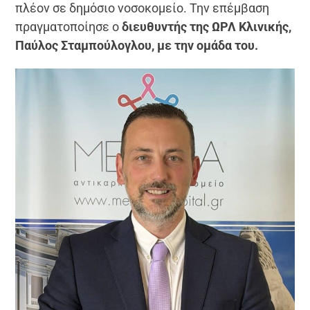
πλέον σε δημόσιο νοσοκομείο. Την επέμβαση
πραγματοποίησε ο
διευθυντής της ΩΡΛ Κλινικής,
Παύλος Σταμπούλογλου, με την ομάδα του.