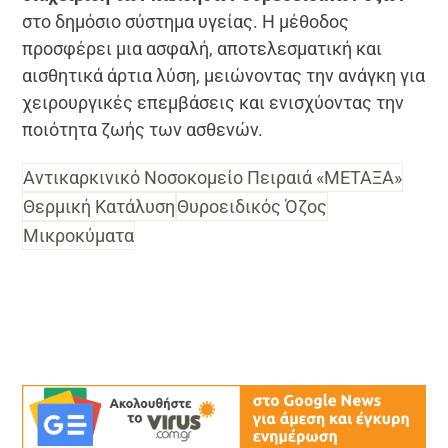
στο δημόσιο σύστημα υγείας. Η μέθοδος
προσφέρει μια ασφαλή, αποτελεσματική και
αισθητικά άρτια λύση, μειώνοντας την ανάγκη για
χειρουργικές επεμβάσεις και ενισχύοντας την
ποιότητα ζωής των ασθενών.
Αντικαρκινικό Νοσοκομείο Πειραιά «ΜΕΤΑΞΑ»
Θερμική Κατάλυση
Θυροειδικός Όζος
Μικροκύματα