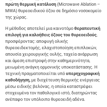
πρώτη θερμική κατάλυση
(Microwave Ablation –
MWA) θυρεοειδικού όζου σε δημόσιο νοσοκομείο
της χώρας.
Η μέθοδος αποτελεί μια καινοτόμο
θεραπευτική
επιλογή για καλοήθεις όζους του θυρεοειδούς
,
προσφέροντας: αποφυγή ολικής
θυρεοειδεκτομής, ελαχιστοποίηση επιπλοκών,
απουσία χειρουργικής ουλής, ταχεία ανάρρωση
και άμεση επιστροφή στην καθημερινότητα,
μειωμένη ανάγκη ορμονικής υποκατάστασης. Η
τεχνική πραγματοποιείται υπό
υπερηχογραφική
καθοδήγηση,
με διοχέτευση θερμικής ενέργειας
μέσω ειδικής βελόνας, η οποία καταστρέφει
στοχευμένα τον παθολογικό ιστό, διατηρώντας
ανέπαφο τον υπόλοιπο θυρεοειδή αδένα.