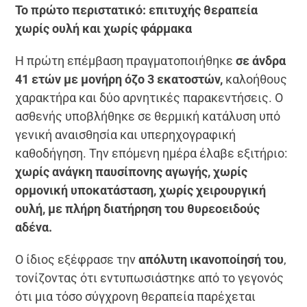
Το πρώτο περιστατικό: επιτυχής θεραπεία
χωρίς ουλή και χωρίς φάρμακα
Η πρώτη επέμβαση πραγματοποιήθηκε
σε άνδρα
41 ετών με μονήρη όζο 3 εκατοστών,
καλοήθους
χαρακτήρα και δύο αρνητικές παρακεντήσεις. Ο
ασθενής υποβλήθηκε σε θερμική κατάλυση υπό
γενική αναισθησία και υπερηχογραφική
καθοδήγηση. Την επόμενη ημέρα έλαβε εξιτήριο:
χωρίς ανάγκη παυσίπονης αγωγής, χωρίς
ορμονική υποκατάσταση, χωρίς χειρουργική
ουλή, με πλήρη διατήρηση του θυρεοειδούς
αδένα.
Ο ίδιος εξέφρασε την
απόλυτη ικανοποίησή του
,
τονίζοντας ότι εντυπωσιάστηκε από το γεγονός
ότι μια τόσο σύγχρονη θεραπεία παρέχεται