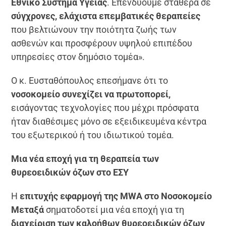
Εθνικό Σύστημα Υγείας
. Επενδύουμε σταθερά σε
σύγχρονες, ελάχιστα επεμβατικές θεραπείες
που βελτιώνουν την ποιότητα ζωής των
ασθενών και προσφέρουν υψηλού επιπέδου
υπηρεσίες στον δημόσιο τομέα».
Ο κ. Ευσταθόπουλος επεσήμανε ότι το
νοσοκομείο συνεχίζει να πρωτοπορεί,
εισάγοντας τεχνολογίες που μέχρι πρόσφατα
ήταν διαθέσιμες μόνο σε εξειδικευμένα κέντρα
του εξωτερικού ή του ιδιωτικού τομέα.
Μια νέα εποχή για τη θεραπεία των
θυρεοειδικών όζων στο ΕΣΥ
Η
επιτυχής εφαρμογή της MWA στο Νοσοκομείο
Μεταξά
σηματοδοτεί μια νέα εποχή για τη
διαχείριση των καλοήθων θυρεοειδικών όζων