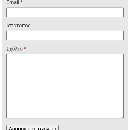
Email
*
Ιστότοπος
Σχόλιο
*