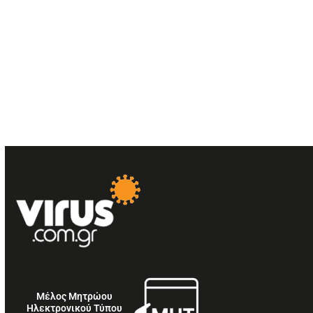
Μέλος Μητρώου
Ηλεκτρονικού Τύπου