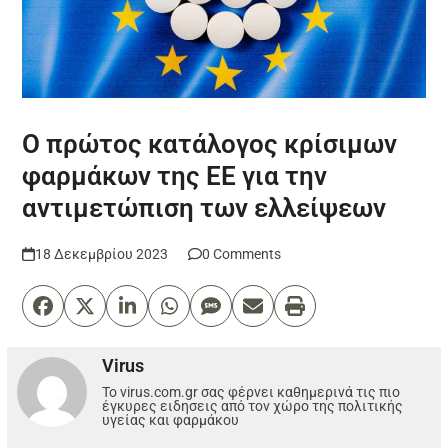
Ο πρώτος κατάλογος κρίσιμων
φαρμάκων της ΕΕ για την
αντιμετώπιση των ελλείψεων
18 Δεκεμβρίου 2023
0 Comments
Virus
Το virus.com.gr σας φέρνει καθημερινά τις πιο
έγκυρες ειδησεις από τον χώρο της πολιτικής
υγείας και φαρμάκου