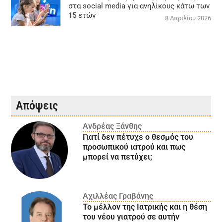
στα social media για ανηλίκους κάτω των
15 ετών
8 Απριλίου 2026
Απόψεις
Ανδρέας Ξάνθης
Γιατί δεν πέτυχε ο θεσμός του
προσωπικού ιατρού και πως
μπορεί να πετύχει;
Αχιλλέας Γραβάνης
Το μέλλον της Ιατρικής και η θέση
του νέου γιατρού σε αυτήν