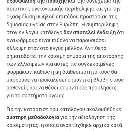
εξασφάλιση της παροχής
και της συνέχειας της
ποιοτικής υγειονομικής περίθαλψης και για την
εξασφάλιση υψηλού επιπέδου προστασίας της
δημόσιας υγείας στην Ευρώπη. Η συμπερίληψη
στον εν λόγω κατάλογο
δεν αποτελεί ένδειξη
ότι
ένα φάρμακο είναι πιθανό να παρουσιάσει
έλλειψη στον στο εγγύς μέλλον. Αντίθετα,
σηματοδοτεί την κρίσιμη σημασία της αποτροπής
των ελλείψεων για αυτές τις συγκεκριμένες
φαρμάκων, καθώς η μη διαθεσιμότητά τους θα
μπορούσε να προκαλέσει σημαντική βλάβη στους
ασθενείς και να θέσει σημαντικές προκλήσεις
για τα συστήματα υγείας.
Για την κατάρτιση του καταλόγου ακολουθήθηκε
αυστηρή μεθοδολογία
για την αξιολόγηση της
κρισιμότητας, η οποία αναπτύχθηκε αρχικά κατά