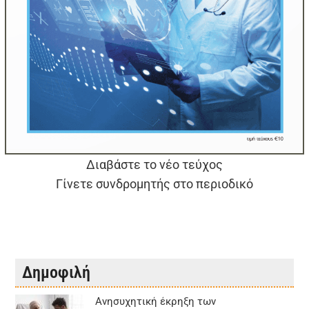
Διαβάστε το νέο τεύχος
Γίνετε συνδρομητής στο περιοδικό
Δημοφιλή
Aνησυχητική έκρηξη των