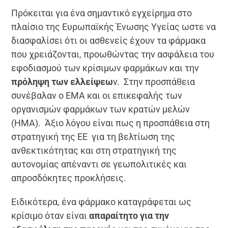
Πρόκειται για ένα σημαντικό εγχείρημα στο
πλαίσιο της Ευρωπαϊκής Ένωσης Υγείας ωστε να
διασφαλίσει ότι οι ασθενείς έχουν τα φάρμακα
που χρειάζονται, προωθώντας την ασφάλεια του
εφοδιασμού των κρίσιμων φαρμάκων και την
πρόληψη των ελλείψεω
ν. Στην προσπάθεια
συνέβαλαν ο ΕΜΑ και οι επικεφαλής των
οργανισμών φαρμάκων των κρατών μελών
(HMA). Άξιο λόγου είναι πως η προσπάθεια στη
στρατηγική της ΕΕ για τη βελτίωση της
ανθεκτικότητας και στη στρατηγική της
αυτονομίας απέναντι σε γεωπολιτικές και
απροσδόκητες προκλήσεις.
Ειδικότερα, ένα φάρμακο καταγράφεται ως
κρίσιμο όταν είναι
απαραίτητο για την