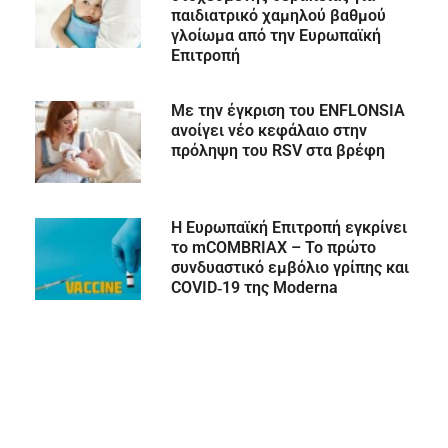
παιδιατρικό χαμηλού βαθμού
γλοίωμα από την Ευρωπαϊκή
Επιτροπή
Με την έγκριση του ENFLONSIA
ανοίγει νέο κεφάλαιο στην
πρόληψη του RSV στα βρέφη
Η Ευρωπαϊκή Επιτροπή εγκρίνει
το mCOMBRIAX – Το πρώτο
συνδυαστικό εμβόλιο γρίπης και
COVID‑19 της Moderna