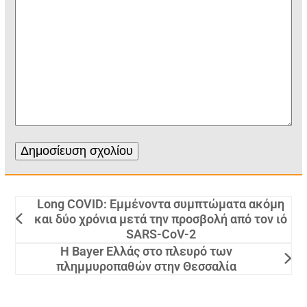
Long COVID: Εμμένοντα συμπτώματα ακόμη
και δύο χρόνια μετά την προσβολή από τον ιό
SARS-CoV-2
Η Bayer Ελλάς στο πλευρό των
πλημμυροπαθών στην Θεσσαλία