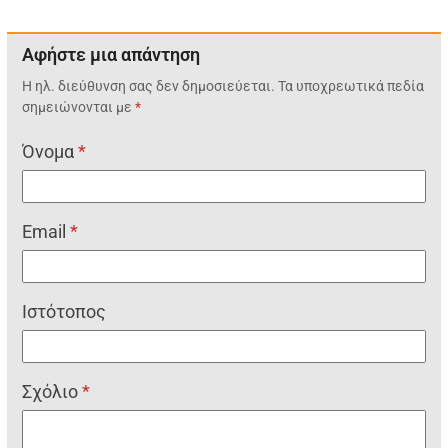
Αφήστε μια απάντηση
Η ηλ. διεύθυνση σας δεν δημοσιεύεται.
Τα υποχρεωτικά πεδία
σημειώνονται με
*
Όνομα
*
Email
*
Ιστότοπος
Σχόλιο
*