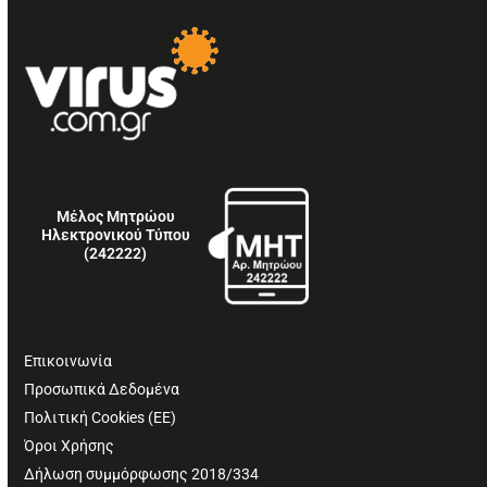
Μέλος Μητρώου
Ηλεκτρονικού Τύπου
(242222)
Επικοινωνία
Προσωπικά Δεδομένα
Πολιτική Cookies (ΕΕ)
Όροι Χρήσης
Δήλωση συμμόρφωσης 2018/334