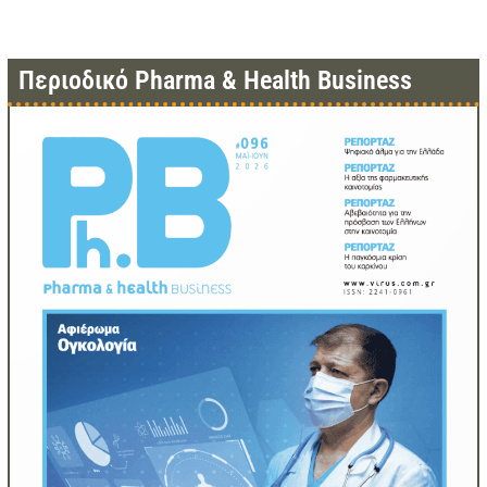
Περιοδικό Pharma & Health Business