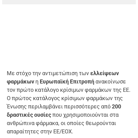
Με στόχο την αντιμετώπιση των
ελλείψεων
φαρμάκων
η
Ευρωπαϊκή Επιτροπή
ανακοίνωσε
τον πρώτο κατάλογο κρίσιμων φαρμάκων της ΕΕ.
O πρώτος κατάλογος κρίσιμων φαρμάκων της
Ένωσης περιλαμβάνει περισσότερες από
200
δραστικές ουσίες
που χρησιμοποιούνται στα
ανθρώπινα φάρμακα, οι οποίες θεωρούνται
απαραίτητες στην ΕΕ/ΕΟΧ.