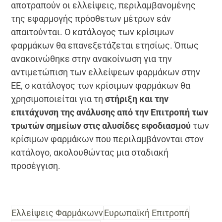
αποτραπούν οι ελλείψεις, περιλαμβανομένης
της εφαρμογής πρόσθετων μέτρων εάν
απαιτούνται. Ο κατάλογος των κρίσιμων
φαρμάκων θα επανεξετάζεται ετησίως. Όπως
ανακοινώθηκε στην ανακοίνωση για την
αντιμετώπιση των ελλείψεων φαρμάκων στην
ΕΕ, ο κατάλογος των κρίσιμων φαρμάκων θα
χρησιμοποιείται για τη
στήριξη και την
επιτάχυνση της ανάλυσης από την Επιτροπή των
τρωτών σημείων στις αλυσίδες εφοδιασμού
των
κρίσιμων φαρμάκων που περιλαμβάνονται στον
κατάλογο, ακολουθώντας μια σταδιακή
προσέγγιση.
Ελλείψεις Φαρμάκωνν
Ευρωπαϊκή Επιτροπή