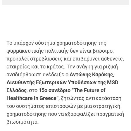
Το υπάρχον σύστημα χρηματοδότησης της
φαρμακευτικής πολιτικής δεν είναι βιώσιμο,
προκαλεί στρεβλώσεις και επιβαρύνει ασθενείς,
εταιρείες και το κράτος. Την ανάγκη για ριζική
αναδιάρθρωση ανέδειξε ο
Αντώνης Καρόκης,
Διευθυντής Εξωτερικών Υποθέσεων της MSD
Ελλάδος
, στο
15ο συνέδριο “The Future of
Healthcare in Greece”,
ζητώντας αντικατάσταση
του συστήματος επιστροφών με μια στρατηγική
χρηματοδότησης που να εξασφαλίζει πραγματική
βιωσιμότητα.