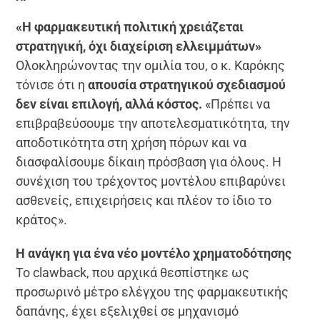
«Η φαρμακευτική πολιτική χρειάζεται
στρατηγική, όχι διαχείριση ελλειμμάτων»
Ολοκληρώνοντας την ομιλία του, ο κ. Καρόκης
τόνισε ότι η
απουσία στρατηγικού σχεδιασμού
δεν είναι επιλογή, αλλά κόστος.
«Πρέπει να
επιβραβεύσουμε την αποτελεσματικότητα, την
αποδοτικότητα στη χρήση πόρων και να
διασφαλίσουμε δίκαιη πρόσβαση για όλους. Η
συνέχιση του τρέχοντος μοντέλου επιβαρύνει
ασθενείς, επιχειρήσεις και πλέον το ίδιο το
κράτος».
Η ανάγκη για ένα νέο μοντέλο χρηματοδότησης
Το clawback, που αρχικά θεσπίστηκε ως
προσωρινό μέτρο ελέγχου της φαρμακευτικής
δαπάνης, έχει εξελιχθεί σε μηχανισμό