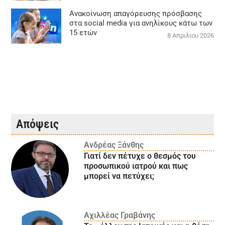
Ανακοίνωση απαγόρευσης πρόσβασης
στα social media για ανηλίκους κάτω των
15 ετών
8 Απριλίου 2026
Απόψεις
Ανδρέας Ξάνθης
Γιατί δεν πέτυχε ο θεσμός του
προσωπικού ιατρού και πως
μπορεί να πετύχει;
Αχιλλέας Γραβάνης