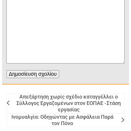
Απεξάρτηση χωρίς σχέδιο καταγγέλλει ο
Σύλλογος Εργαζομένων στον ΕΟΠΑΕ -Στάση
εργασίας
Ινομυαλγία: Οδηγώντας με Ασφάλεια Παρά
τον Πόνο