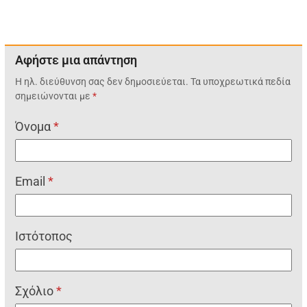
Αφήστε μια απάντηση
Η ηλ. διεύθυνση σας δεν δημοσιεύεται.
Τα υποχρεωτικά πεδία
σημειώνονται με
*
Όνομα
*
Email
*
Ιστότοπος
Σχόλιο
*