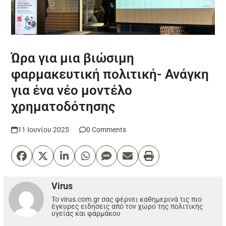
Ώρα για μια βιώσιμη
φαρμακευτική πολιτική- Ανάγκη
για ένα νέο μοντέλο
χρηματοδότησης
11 Ιουνίου 2025
0 Comments
Virus
Το virus.com.gr σας φέρνει καθημερινά τις πιο
έγκυρες ειδησεις από τον χώρο της πολιτικής
υγείας και φαρμάκου