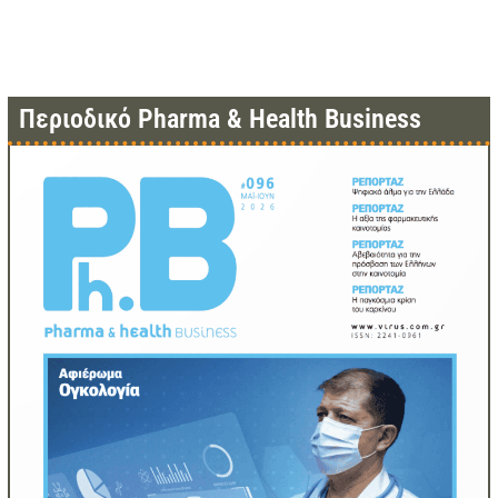
Περιοδικό Pharma & Health Business