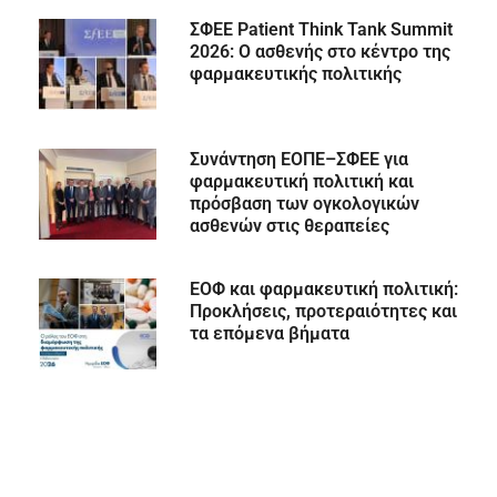
ΣΦΕΕ Patient Think Tank Summit
2026: Ο ασθενής στο κέντρο της
φαρμακευτικής πολιτικής
Συνάντηση ΕΟΠΕ–ΣΦΕΕ για
φαρμακευτική πολιτική και
πρόσβαση των ογκολογικών
ασθενών στις θεραπείες
ΕΟΦ και φαρμακευτική πολιτική:
Προκλήσεις, προτεραιότητες και
τα επόμενα βήματα