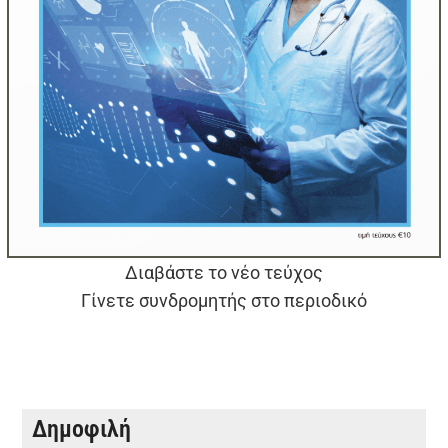
Διαβάστε το νέο τεύχος
Γίνετε συνδρομητής στο περιοδικό
Δημοφιλή