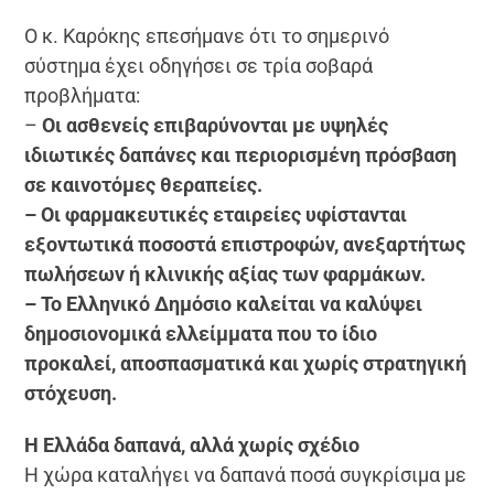
Ο κ. Καρόκης επεσήμανε ότι το σημερινό
σύστημα έχει οδηγήσει σε τρία σοβαρά
προβλήματα:
–
Οι ασθενείς επιβαρύνονται με υψηλές
ιδιωτικές δαπάνες και περιορισμένη πρόσβαση
σε καινοτόμες θεραπείες.
– Οι φαρμακευτικές εταιρείες υφίστανται
εξοντωτικά ποσοστά επιστροφών, ανεξαρτήτως
πωλήσεων ή κλινικής αξίας των φαρμάκων.
– Το Ελληνικό Δημόσιο καλείται να καλύψει
δημοσιονομικά ελλείμματα που το ίδιο
προκαλεί, αποσπασματικά και χωρίς στρατηγική
στόχευση.
Η Ελλάδα δαπανά, αλλά χωρίς σχέδιο
Η χώρα καταλήγει να δαπανά ποσά συγκρίσιμα με