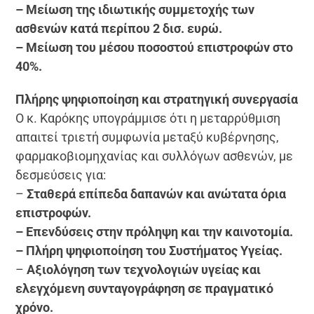
– Μείωση της ιδιωτικής συμμετοχής των
ασθενών κατά περίπου 2 δισ. ευρώ.
– Μείωση του μέσου ποσοστού επιστροφών στο
40%.
Πλήρης ψηφιοποίηση και στρατηγική συνεργασία
Ο κ. Καρόκης υπογράμμισε ότι η μεταρρύθμιση
απαιτεί τριετή συμφωνία μεταξύ κυβέρνησης,
φαρμακοβιομηχανίας και συλλόγων ασθενών, με
δεσμεύσεις για:
–
Σταθερά επίπεδα δαπανών και ανώτατα όρια
επιστροφών.
– Επενδύσεις στην πρόληψη και την καινοτομία.
– Πλήρη ψηφιοποίηση του Συστήματος Υγείας.
–
Αξιολόγηση των τεχνολογιών υγείας και
ελεγχόμενη συνταγογράφηση σε πραγματικό
χρόνο.