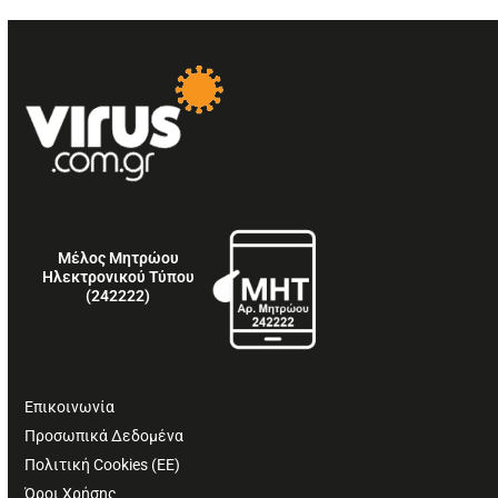
Μέλος Μητρώου
Ηλεκτρονικού Τύπου
(242222)
Επικοινωνία
Προσωπικά Δεδομένα
Πολιτική Cookies (ΕΕ)
Όροι Χρήσης