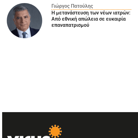
Γιώργος Πατούλης
Η μετανάστευση των νέων ιατρών:
Aπό εθνική απώλεια σε ευκαιρία
επαναπατρισμού