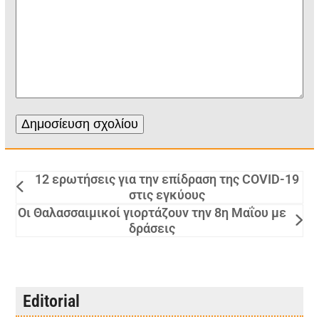
12 ερωτήσεις για την επίδραση της COVID-19
στις εγκύους
Οι Θαλασσαιμικοί γιορτάζουν την 8η Μαΐου με
δράσεις
Editorial