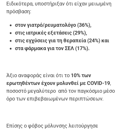
Ειδικότερα, υποστήριξαν ότι είχαν μειωμένη
πρόσβαση:
στον γιατρό/ρευματολόγο (36%),
στις ιατρικές εξετάσεις (29%),
στις εγχύσεις για τη θεραπεία (24%) και
στα φάρμακα για τον ΣΕΛ (17%).
Άξιο αναφοράς είναι ότι το
10% των
ερωτηθέντων έχουν μολυνθεί με COVID-19
,
ποσοστό μεγαλύτερο από τον παγκόσμιο μέσο
όρο των επιβεβαιωμένων περιπτώσεων.
Επίσης ο φόβος μόλυνσης λειτούργησε