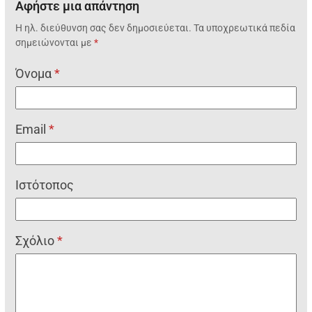
Αφήστε μια απάντηση
Η ηλ. διεύθυνση σας δεν δημοσιεύεται.
Τα υποχρεωτικά πεδία
σημειώνονται με
*
Όνομα
*
Email
*
Ιστότοπος
Σχόλιο
*