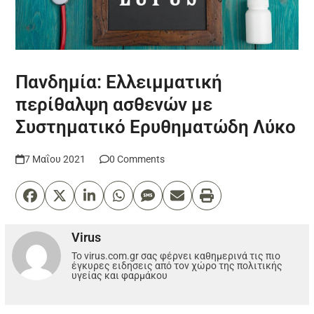
Πανδημία: Ελλειμματική
περίθαλψη ασθενών με
Συστηματικό Ερυθηματώδη Λύκο
7 Μαΐου 2021
0 Comments
Virus
Το virus.com.gr σας φέρνει καθημερινά τις πιο
έγκυρες ειδησεις από τον χώρο της πολιτικής
υγείας και φαρμάκου