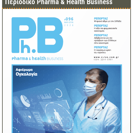
Περιοδικό Pharma & Health Business