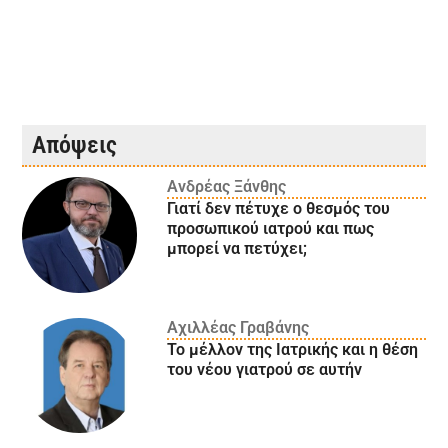
Απόψεις
Ανδρέας Ξάνθης
Γιατί δεν πέτυχε ο θεσμός του
προσωπικού ιατρού και πως
μπορεί να πετύχει;
Αχιλλέας Γραβάνης
Το μέλλον της Ιατρικής και η θέση
του νέου γιατρού σε αυτήν