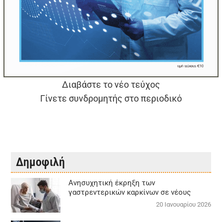
Διαβάστε το νέο τεύχος
Γίνετε συνδρομητής στο περιοδικό
Δημοφιλή
Aνησυχητική έκρηξη των
γαστρεντερικών καρκίνων σε νέους
20 Ιανουαρίου 2026