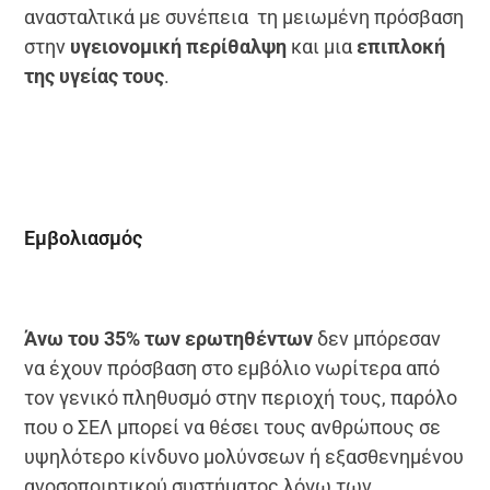
ανασταλτικά με συνέπεια τη μειωμένη πρόσβαση
στην
υγειονομική περίθαλψη
και μια
επιπλοκή
της υγείας τους
.
Εμβολιασμός
Άνω του 35% των ερωτηθέντων
δεν μπόρεσαν
να έχουν πρόσβαση στο εμβόλιο νωρίτερα από
τον γενικό πληθυσμό στην περιοχή τους, παρόλο
που ο ΣΕΛ μπορεί να θέσει τους ανθρώπους σε
υψηλότερο κίνδυνο μολύνσεων ή εξασθενημένου
ανοσοποιητικού συστήματος λόγω των