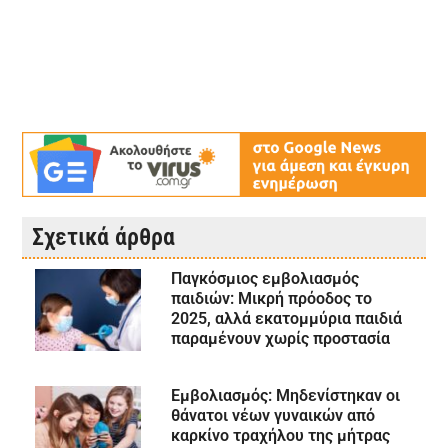
Σχετικά άρθρα
Παγκόσμιος εμβολιασμός
παιδιών: Μικρή πρόοδος το
2025, αλλά εκατομμύρια παιδιά
παραμένουν χωρίς προστασία
Εμβολιασμός: Μηδενίστηκαν οι
θάνατοι νέων γυναικών από
καρκίνο τραχήλου της μήτρας