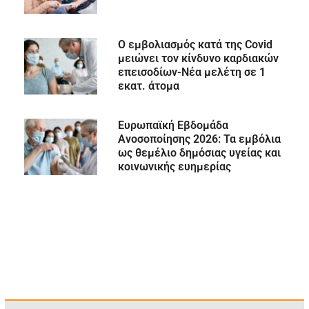
Ο εμβολιασμός κατά της Covid
μειώνει τον κίνδυνο καρδιακών
επεισοδίων-Νέα μελέτη σε 1
εκατ. άτομα
Ευρωπαϊκή Εβδομάδα
Ανοσοποίησης 2026: Τα εμβόλια
ως θεμέλιο δημόσιας υγείας και
κοινωνικής ευημερίας