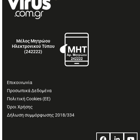
Μέλος Μητρώου
Ηλεκτρονικού Τύπου
(242222)
Επικοινωνία
Προσωπικά Δεδομένα
Πολιτική Cookies (ΕΕ)
Όροι Χρήσης
Δήλωση συμμόρφωσης 2018/334