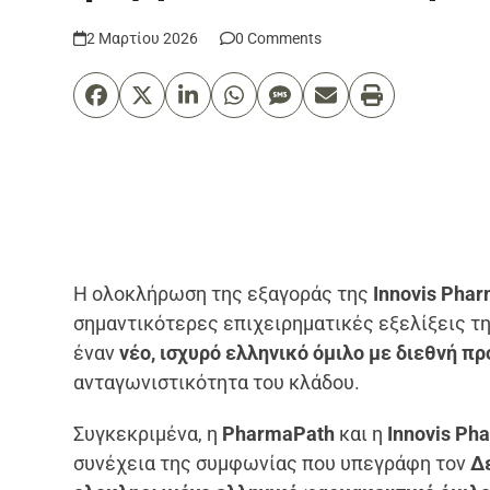
2 Μαρτίου 2026
0 Comments
Η ολοκλήρωση της εξαγοράς της
Innovis Pha
σημαντικότερες επιχειρηματικές εξελίξεις τ
έναν
νέο, ισχυρό ελληνικό όμιλο με διεθνή πρ
ανταγωνιστικότητα του κλάδου.
Συγκεκριμένα, η
PharmaPath
και η
Innovis Ph
συνέχεια της συμφωνίας που υπεγράφη τον
Δ