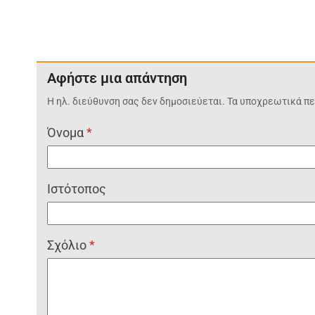
Αφήστε μια απάντηση
Η ηλ. διεύθυνση σας δεν δημοσιεύεται.
Τα υποχρεωτικά πε
Όνομα
*
Ιστότοπος
Σχόλιο
*