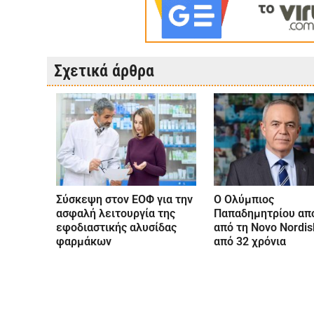
Σχετικά άρθρα
Σύσκεψη στον ΕΟΦ για την
Ο Ολύμπιος
ασφαλή λειτουργία της
Παπαδημητρίου απ
εφοδιαστικής αλυσίδας
από τη Novo Nordis
φαρμάκων
από 32 χρόνια