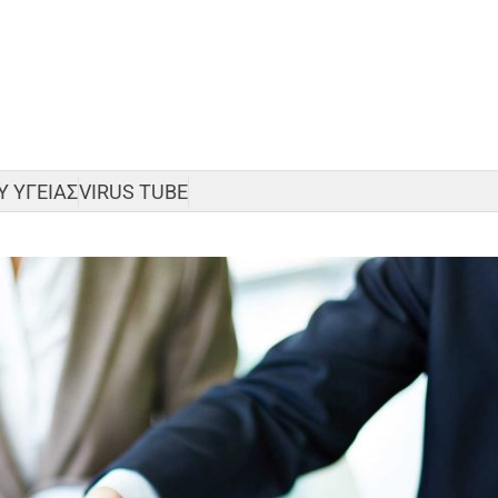
 ΥΓΕΙΑΣ
VIRUS TUBE