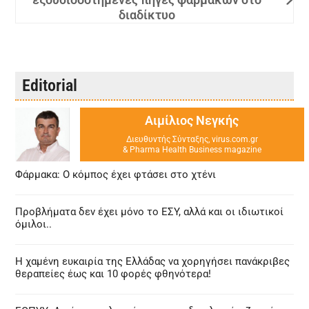
διαδίκτυο
Editorial
Αιμίλιος Νεγκής
Διευθυντής Σύνταξης, virus.com.gr
& Pharma Health Business magazine
Φάρμακα: Ο κόμπος έχει φτάσει στο χτένι
Προβλήματα δεν έχει μόνο το ΕΣΥ, αλλά και οι ιδιωτικοί
όμιλοι..
Η χαμένη ευκαιρία της Ελλάδας να χορηγήσει πανάκριβες
θεραπείες έως και 10 φορές φθηνότερα!