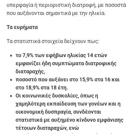
υπερφαγία ή περιοριστική διατροφή, με ποσοστά
που αυξάνονται σημαντικά με την ηλικία.
Τα ευρήματα
Τα στατιστικά στοιχεία δείχνουν πως:
το 7,9% των εφήβων ηλικίας 14 ετών
εμφανίζει ήδη συμπτώματα διατροφικής
διαταραχής,
ποσοστό που αυξάνει στο 15,9% στα 16 και
στο 18,9% στα 18 έτη.
Οι κοινωνικές δυσκολίες, όπως η
χαμηλότερη εκπαίδευση των γονέων και η
οικονομική δυσπραγία, συνδέονται
στατιστικά με αυξημένο κίνδυνο εμφάνισης
τέτοιων διαταραχών, ενώ