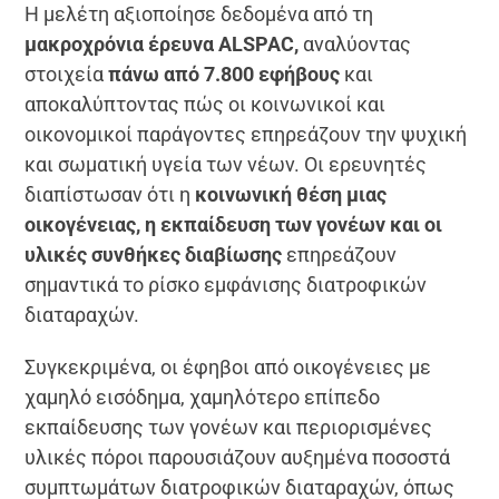
Η μελέτη αξιοποίησε δεδομένα από τη
μακροχρόνια έρευνα ALSPAC,
αναλύοντας
στοιχεία
πάνω από 7.800 εφήβους
και
αποκαλύπτοντας πώς οι κοινωνικοί και
οικονομικοί παράγοντες επηρεάζουν την ψυχική
και σωματική υγεία των νέων. Οι ερευνητές
διαπίστωσαν ότι η
κοινωνική θέση μιας
οικογένειας, η εκπαίδευση των γονέων και οι
υλικές συνθήκες διαβίωσης
επηρεάζουν
σημαντικά το ρίσκο εμφάνισης διατροφικών
διαταραχών.
Συγκεκριμένα, οι έφηβοι από οικογένειες με
χαμηλό εισόδημα, χαμηλότερο επίπεδο
εκπαίδευσης των γονέων και περιορισμένες
υλικές πόροι παρουσιάζουν αυξημένα ποσοστά
συμπτωμάτων διατροφικών διαταραχών, όπως