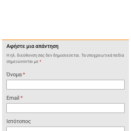
Αφήστε μια απάντηση
Η ηλ. διεύθυνση σας δεν δημοσιεύεται.
Τα υποχρεωτικά πεδία
σημειώνονται με
*
Όνομα
*
Email
*
Ιστότοπος