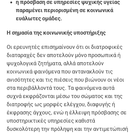
η πρόσβαση σε υπηρεσίες ψυχικής υγείας
παραμένει περιορισμένη σε κοινωνικά
ευάλωτες ομάδες.
Η σημασία της κοινωνικής υποστήριξης
Οι ερευνητές επισημαίνουν ότι οι διατροφικές
διαταραχές δεν αποτελούν μόνο προσωπικά ή
ψυχολογικά ζητήματα, αλλά αποτελούν
κοινωνικά φαινόμενα που αντανακλούν τις
ανισότητες και τις πιέσεις που βιώνουν οι νέοι
στα περιβάλλοντά τους. Τα φαινόμενα αυτά
συχνά εκφράζονται μέσω του σώματος και της
διατροφής ως μορφές ελέγχου, διαφυγής ή
έκφρασης άγχους, ενώ η έλλειψη πρόσβασης σε
υποστηρικτικές υπηρεσίες καθιστά
δυσκολότερη την πρόληψη και την αντιμετώπισή