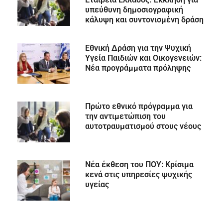
υπεύθυνη δημοσιογραφική
κάλυψη και συντονισμένη δράση
Εθνική Δράση για την Ψυχική
Υγεία Παιδιών και Οικογενειών:
Νέα προγράμματα πρόληψης
Πρώτο εθνικό πρόγραμμα για
την αντιμετώπιση του
αυτοτραυματισμού στους νέους
Νέα έκθεση του ΠΟΥ: Κρίσιμα
κενά στις υπηρεσίες ψυχικής
υγείας