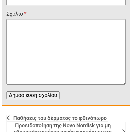
Σχόλιο
*
Παθήσεις του δέρματος το φθινόπωρο
Προειδοποίηση της Novo Nordisk για μη
εξουσιοδοτημένες πηγές φαρμάκων στο