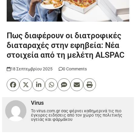
Πως διαφέρουν οι διατροφικές
διαταραχές στην εφηβεία: Νέα
στοιχεία από τη μελέτη ALSPAC
18 Σεπτεμβρίου 2025
0 Comments
Virus
Το virus.com.gr σας φέρνει καθημερινά τις πιο
έγκυρες ειδησεις από τον χώρο της πολιτικής
υγείας και φαρμάκου