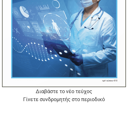
Διαβάστε το νέο τεύχος
Γίνετε συνδρομητής στο περιοδικό