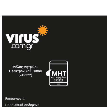
Μέλος Μητρώου
Ηλεκτρονικού Τύπου
(242222)
Επικοινωνία
Προσωπικά Δεδομένα