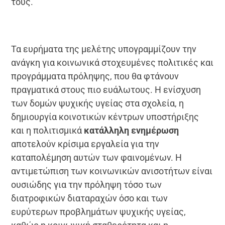
τους.
Τα ευρήματα της μελέτης υπογραμμίζουν την
ανάγκη για κοινωνικά στοχευμένες πολιτικές και
προγράμματα πρόληψης, που θα φτάνουν
πραγματικά στους πιο ευάλωτους. Η ενίσχυση
των δομών ψυχικής υγείας στα σχολεία, η
δημιουργία κοινοτικών κέντρων υποστήριξης
και η πολιτισμικά
κατάλληλη ενημέρωση
αποτελούν κρίσιμα εργαλεία για την
καταπολέμηση αυτών των φαινομένων. Η
αντιμετώπιση των κοινωνικών ανισοτήτων είναι
ουσιώδης για την πρόληψη τόσο των
διατροφικών διαταραχών όσο και των
ευρύτερων προβλημάτων ψυχικής υγείας,