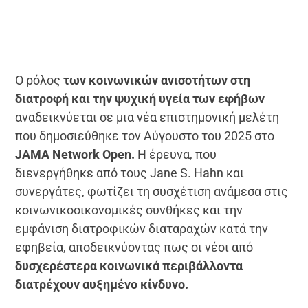
Ο ρόλος
των κοινωνικών ανισοτήτων στη
διατροφή και την ψυχική υγεία των εφήβων
αναδεικνύεται σε μια νέα επιστημονική μελέτη
που δημοσιεύθηκε τον Αύγουστο του 2025 στο
JAMA Network Open.
Η έρευνα, που
διενεργήθηκε από τους Jane S. Hahn και
συνεργάτες, φωτίζει τη συσχέτιση ανάμεσα στις
κοινωνικοοικονομικές συνθήκες και την
εμφάνιση διατροφικών διαταραχών κατά την
εφηβεία, αποδεικνύοντας πως οι νέοι από
δυσχερέστερα κοινωνικά περιβάλλοντα
διατρέχουν αυξημένο κίνδυνο.