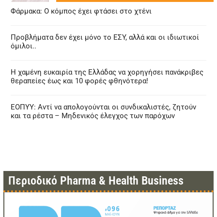
Φάρμακα: Ο κόμπος έχει φτάσει στο χτένι
Προβλήματα δεν έχει μόνο το ΕΣΥ, αλλά και οι ιδιωτικοί
όμιλοι..
Η χαμένη ευκαιρία της Ελλάδας να χορηγήσει πανάκριβες
θεραπείες έως και 10 φορές φθηνότερα!
ΕΟΠΥΥ: Αντί να απολογούνται οι συνδικαλιστές, ζητούν
και τα ρέστα – Μηδενικός έλεγχος των παρόχων
Περιοδικό Pharma & Health Business