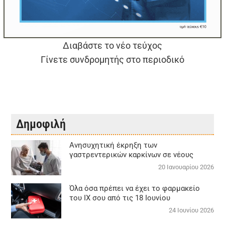
Διαβάστε το νέο τεύχος
Γίνετε συνδρομητής στο περιοδικό
Δημοφιλή
Aνησυχητική έκρηξη των
γαστρεντερικών καρκίνων σε νέους
20 Ιανουαρίου 2026
Όλα όσα πρέπει να έχει το φαρμακείο
του ΙΧ σου από τις 18 Ιουνίου
24 Ιουνίου 2026