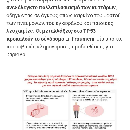
ανεξέλεγκτο πολλαπλασιασμό των κυττάρων
,
οδηγώντας σε όγκους όπως καρκίνο του μαστού,
των πνευμόνων, του εγκεφάλου και παιδικές
λευχαιμίες. Οι
μεταλλάξεις στο TP53
προκαλούν το σύνδρομο Li-Fraumeni,
μία από τις
πιο σοβαρές κληρονομικές προδιαθέσεις για
καρκίνο.