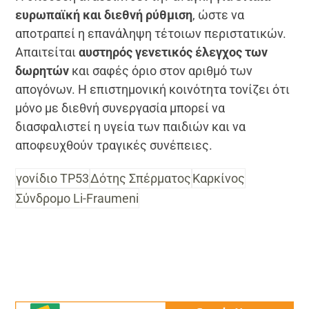
ευρωπαϊκή και διεθνή ρύθμιση
, ώστε να
αποτραπεί η επανάληψη τέτοιων περιστατικών.
Απαιτείται
αυστηρός γενετικός έλεγχος των
δωρητών
και σαφές όριο στον αριθμό των
απογόνων. Η επιστημονική κοινότητα τονίζει ότι
μόνο με διεθνή συνεργασία μπορεί να
διασφαλιστεί η υγεία των παιδιών και να
αποφευχθούν τραγικές συνέπειες.
γονίδιο TP53
Δότης Σπέρματος
Καρκίνος
Σύνδρομο Li-Fraumeni