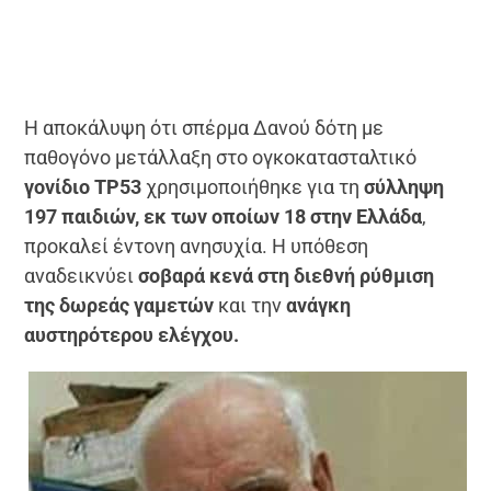
Η αποκάλυψη ότι σπέρμα Δανού δότη με
παθογόνο μετάλλαξη στο ογκοκατασταλτικό
γονίδιο TP53
χρησιμοποιήθηκε για τη
σύλληψη
197 παιδιών, εκ των οποίων 18 στην Ελλάδα
,
προκαλεί έντονη ανησυχία. Η υπόθεση
αναδεικνύει
σοβαρά κενά στη διεθνή ρύθμιση
της δωρεάς γαμετών
και την
ανάγκη
αυστηρότερου ελέγχου.