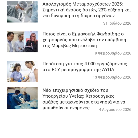
Απολογισμός Μεταμοσχεύσεων 2025:
Σημαντική άνοδος δοτών, 23% αύξηση και
νέα δυναμική στη δωρεά οργάνων
31 Ιουλίου 2026
Ποιος είναι ο Εμμανουήλ Φανδρίδης ο
χειρουργός που ανέλαβε την επέμβαση
της Μαρέβας Μητσοτάκη
9 Φεβρουαρίου 2026
Παράταση για τους 4.000 εργαζόμενους
στο ΕΣΥ με πρόγραμμα της ΔΥΠΑ
13 Φεβρουαρίου 2026
Νέο επιχειρησιακό σχέδιο του
Υπουργείου Υγείας: Χειρουργικές
ομάδες μετακινούνται στα νησιά για να
μειωθούν οι αναμονές
4 Αυγούστου 2026