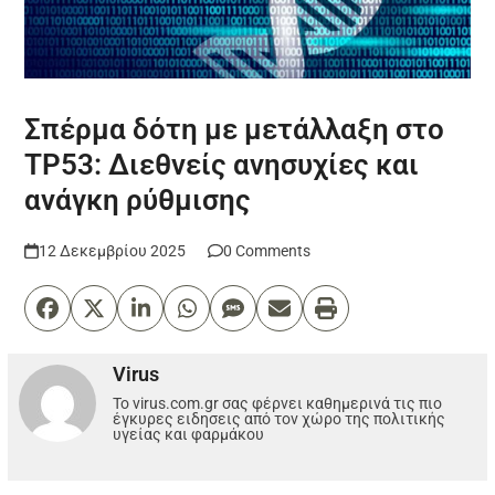
Σπέρμα δότη με μετάλλαξη στο
TP53: Διεθνείς ανησυχίες και
ανάγκη ρύθμισης
12 Δεκεμβρίου 2025
0 Comments
Virus
Το virus.com.gr σας φέρνει καθημερινά τις πιο
έγκυρες ειδησεις από τον χώρο της πολιτικής
υγείας και φαρμάκου