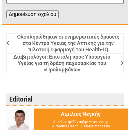
Ολοκληρώθηκαν οι ενημερωτικές δράσεις
στα Κέντρα Υγείας της Αττικής για την
πιλοτική εφαρμογή του Health-IQ
Διαβητολόγοι: Επιστολή προς Υπουργείο
Υγείας για τη δράση παχυσαρκίας του
«Προλαμβάνω»
Editorial
Αιμίλιος Νεγκής
Διευθυντής Σύνταξης, virus.com.gr
& Pharma Health Business magazine