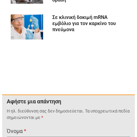
Σε κλινική δοκιμή mRNA
εμβόλιο για τον καρκίνο του
πνεύμονα
Αφήστε μια απάντηση
Η ηλ. διεύθυνση σας δεν δημοσιεύεται.
Τα υποχρεωτικά πεδία
σημειώνονται με
*
Όνομα
*