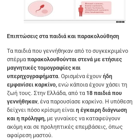
Επιπτώσεις στα παιδιά και παρακολούθηση
Τα παιδιά που γεννήθηκαν από το συγκεκριμένο
σπέρμα
παρακολουθούνται στενά με ετήσιες
μαγνητικές τομογραφίες και
υπερηχογραφήματα
. Ορισμένα έχουν
ήδη
εμφανίσει καρκίνο,
ενώ κάποια έχουν χάσει τη
ζωή τους. Στην Ελλάδα, από τα
18 παιδιά που
γεννήθηκαν
, ένα παρουσίασε καρκίνο. Η υπόθεση
δείχνει πόσο κρίσιμη είναι
η έγκαιρη διάγνωση
και η πρόληψη,
με γυναίκες να καταφεύγουν
ακόμη και σε προληπτικές επεμβάσεις, όπως
αφαίρεση μαστού.