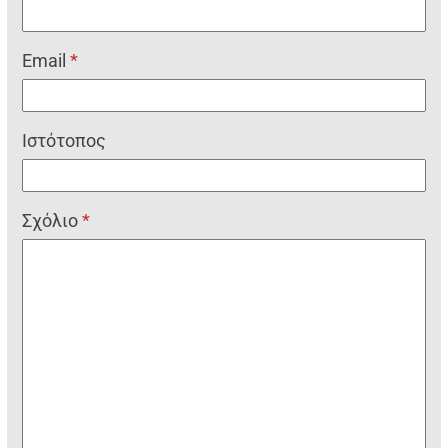
Email
*
Ιστότοπος
Σχόλιο
*