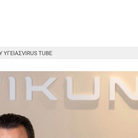
 ΥΓΕΙΑΣ
VIRUS TUBE