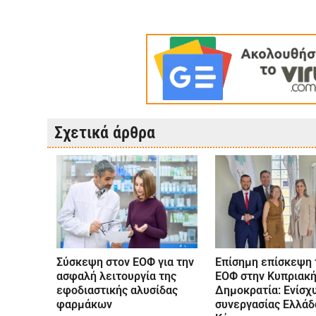
Σχετικά άρθρα
Σύσκεψη στον ΕΟΦ για την
Επίσημη επίσκεψη 
ασφαλή λειτουργία της
ΕΟΦ στην Κυπριακ
εφοδιαστικής αλυσίδας
Δημοκρατία: Ενίσχ
φαρμάκων
συνεργασίας Ελλάδ