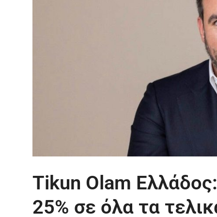
Tikun Olam Ελλάδος
25% σε όλα τα τελι