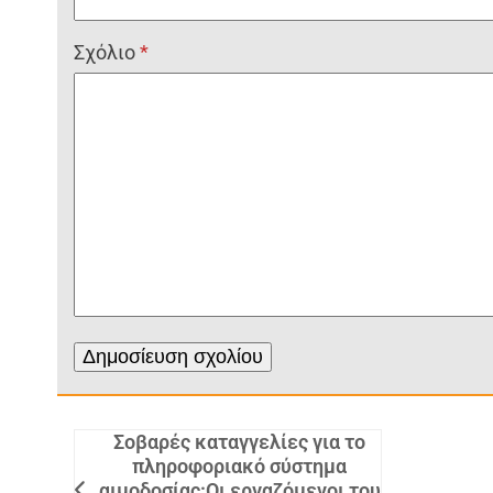
Σχόλιο
*
Σοβαρές καταγγελίες για το
πληροφοριακό σύστημα
αιμοδοσίας:Οι εργαζόμενοι του