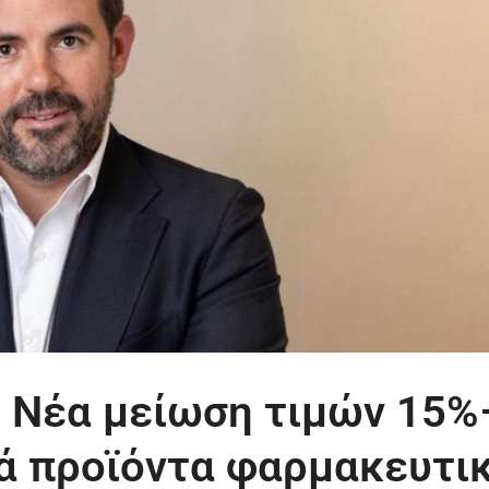
: Νέα μείωση τιμών 15%
κά προϊόντα φαρμακευτι