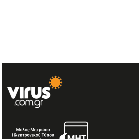
Μέλος Μητρώου
Ηλεκτρονικού Τύπου