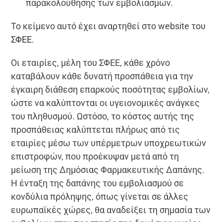
παρακολούθησης των εμβολιασμών.
Το κείμενο αυτό έχει αναρτηθεί στο website του
ΣΦΕΕ
.
Οι εταιρίες, μέλη του ΣΦΕΕ, κάθε χρόνο
καταβάλουν κάθε δυνατή προσπάθεια για την
έγκαιρη διάθεση επαρκούς ποσότητας εμβολίων,
ώστε να καλύπτονται οι υγειονομικές ανάγκες
του πληθυσμού. Ωστόσο, το κόστος αυτής της
προσπάθειας καλύπτεται πλήρως από τις
εταιρίες μέσω των υπέρμετρων υποχρεωτικών
επιστροφών, που προέκυψαν μετά από τη
μείωση της Δημόσιας Φαρμακευτικής Δαπάνης.
Η ένταξη της δαπάνης του εμβολιασμού σε
κονδύλια πρόληψης, όπως γίνεται σε άλλες
ευρωπαϊκές χώρες, θα αναδείξει τη σημασία των