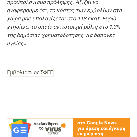
προϋπολογισμό πρόληψης. Αξίζει να
αναφέρουμε ότι, το κόστος των εμβολίων στη
χώρα μας υπολογίζεται στα 118 εκατ. Ευρώ
ετησίως, το οποίο αντιστοιχεί μόλις στο 1,3%
της δημόσιας χρηματοδότησης για δαπάνες
υγείας».
Εμβολιασμός
ΣΦΕΕ