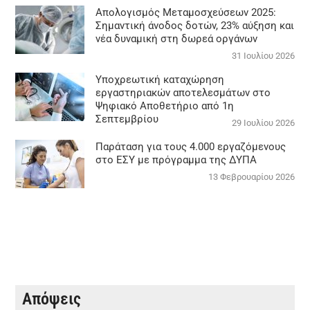
Απολογισμός Μεταμοσχεύσεων 2025:
Σημαντική άνοδος δοτών, 23% αύξηση και
νέα δυναμική στη δωρεά οργάνων
31 Ιουλίου 2026
Υποχρεωτική καταχώρηση
εργαστηριακών αποτελεσμάτων στο
Ψηφιακό Αποθετήριο από 1η
Σεπτεμβρίου
29 Ιουλίου 2026
Παράταση για τους 4.000 εργαζόμενους
στο ΕΣΥ με πρόγραμμα της ΔΥΠΑ
13 Φεβρουαρίου 2026
Απόψεις