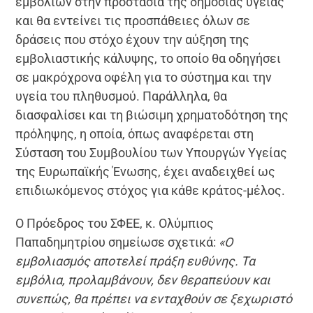
εμβολίων στην προστασία της δημόσιας υγείας
και θα εντείνει τις προσπάθειες όλων σε
δράσεις που στόχο έχουν την αύξηση της
εμβολιαστικής κάλυψης, το οποίο θα οδηγήσει
σε μακρόχρονα οφέλη για το σύστημα και την
υγεία του πληθυσμού. Παράλληλα, θα
διασφαλίσει και τη βιώσιμη χρηματοδότηση της
πρόληψης, η οποία, όπως αναφέρεται στη
Σύσταση του Συμβουλίου των Υπουργών Υγείας
της Ευρωπαϊκής Ένωσης, έχει αναδειχθεί ως
επιδιωκόμενος στόχος για κάθε κράτος-μέλος.
Ο Πρόεδρος του ΣΦΕΕ, κ. Ολύμπιος
Παπαδημητρίου σημείωσε σχετικά:
«Ο
εμβολιασμός αποτελεί πράξη ευθύνης. Τα
εμβόλια, προλαμβάνουν, δεν θεραπεύουν και
συνεπώς, θα πρέπει να ενταχθούν σε ξεχωριστό