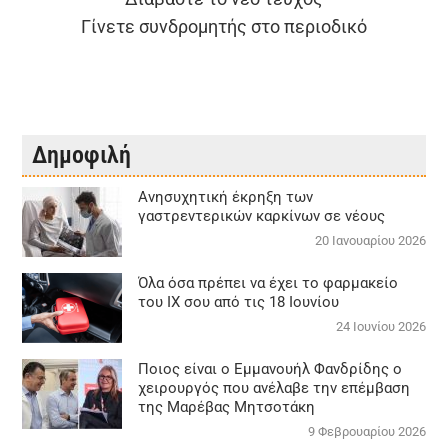
Γίνετε συνδρομητής στο περιοδικό
Δημοφιλή
Aνησυχητική έκρηξη των
γαστρεντερικών καρκίνων σε νέους
20 Ιανουαρίου 2026
Όλα όσα πρέπει να έχει το φαρμακείο
του ΙΧ σου από τις 18 Ιουνίου
24 Ιουνίου 2026
Ποιος είναι ο Εμμανουήλ Φανδρίδης ο
χειρουργός που ανέλαβε την επέμβαση
της Μαρέβας Μητσοτάκη
9 Φεβρουαρίου 2026