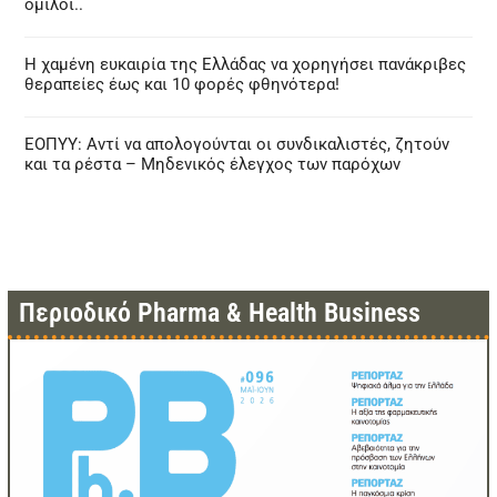
όμιλοι..
Η χαμένη ευκαιρία της Ελλάδας να χορηγήσει πανάκριβες
θεραπείες έως και 10 φορές φθηνότερα!
ΕΟΠΥΥ: Αντί να απολογούνται οι συνδικαλιστές, ζητούν
και τα ρέστα – Μηδενικός έλεγχος των παρόχων
Περιοδικό Pharma & Health Business