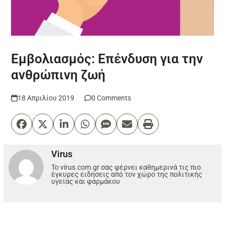
Εμβολιασμός: Επένδυση για την
ανθρώπινη ζωή
18 Απριλίου 2019
0 Comments
Virus
Το virus.com.gr σας φέρνει καθημερινά τις πιο
έγκυρες ειδησεις από τον χώρο της πολιτικής
υγείας και φαρμάκου