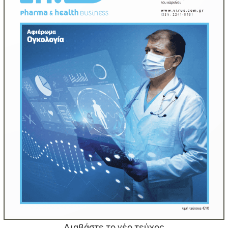
Διαβάστε το νέο τεύχος