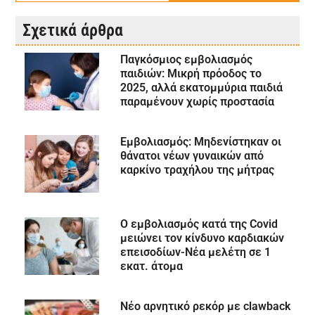
Σχετικά άρθρα
Παγκόσμιος εμβολιασμός
παιδιών: Μικρή πρόοδος το
2025, αλλά εκατομμύρια παιδιά
παραμένουν χωρίς προστασία
Εμβολιασμός: Μηδενίστηκαν οι
θάνατοι νέων γυναικών από
καρκίνο τραχήλου της μήτρας
Ο εμβολιασμός κατά της Covid
μειώνει τον κίνδυνο καρδιακών
επεισοδίων-Νέα μελέτη σε 1
εκατ. άτομα
Νέο αρνητικό ρεκόρ με clawback