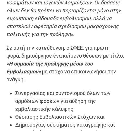
νοσημάτων και ιογενών λοιμώξεων. Οι δράσεις
όλων δεν θα πρέπει να περιορίζονται μόνο στην
ευρωπαϊκή εβδομάδα εμβολιασμού, αλλά να
αποτελούν αφετηρία σχεδιασμού μακρόχρονης
πολιτικής για την πρόληψη
».
Σε αυτή την κατεύθυνση, ο ΣΦΕΕ, για πρώτη
φορά, δημιούργησε ένα κείμενο θέσεων με τίτλο:
«
Η σημασία της πρόληψης μέσω του
Εμβολιασμού
»
με στόχο να επικοινωνήσει την
ανάγκη:
Συνεργασίας και συντονισμού όλων των
αρμόδιων φορέων για αύξηση της
εμβολιαστικής κάλυψης,
Θέσπισης Εμβολιαστικών Στόχων και
Δημιουργίας συστήματος καταγραφής και