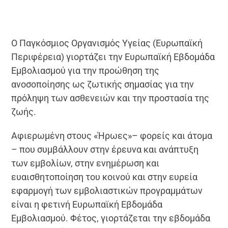
O Παγκόσμιος Οργανισμός Υγείας (Ευρωπαϊκή
Περιφέρεια) γιορτάζει την Ευρωπαϊκή Εβδομάδα
Εμβολιασμού για την προώθηση της
ανοσοποίησης ως ζωτικής σημασίας για την
πρόληψη των ασθενειών και την προστασία της
ζωής.
Αφιερωμένη στους «Ήρωες»– φορείς και άτομα
– που συμβάλλουν στην έρευνα και ανάπτυξη
των εμβολίων, στην ενημέρωση και
ευαισθητοποίηση του κοινού και στην ευρεία
εφαρμογή των εμβολιαστικών προγραμμάτων
είναι η φετινή Ευρωπαϊκή Εβδομάδα
Εμβολιασμού. Φέτος, γιορτάζεται την εβδομάδα