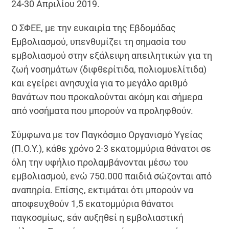
24-30 Απριλίου 2019.
Ο ΣΦΕΕ, με την ευκαιρία της Εβδομάδας
Εμβολιασμού, υπενθυμίζει τη σημασία του
εμβολιασμού στην εξάλειψη απειλητικών για τη
ζωή νοσημάτων (διφθερίτιδα, πολιομυελίτιδα)
και εγείρει ανησυχία για το μεγάλο αριθμό
θανάτων που προκαλούνται ακόμη και σήμερα
από νοσήματα που μπορούν να προληφθούν.
Σύμφωνα με τον Παγκόσμιο Οργανισμό Υγείας
(Π.Ο.Υ.), κάθε χρόνο 2-3 εκατομμύρια θάνατοι σε
όλη την υφήλιο προλαμβάνονται μέσω του
εμβολιασμού, ενώ 750.000 παιδιά σώζονται από
αναπηρία. Επίσης, εκτιμάται ότι μπορούν να
αποφευχθούν 1,5 εκατομμύρια θάνατοι
παγκοσμίως, εάν αυξηθεί η εμβολιαστική