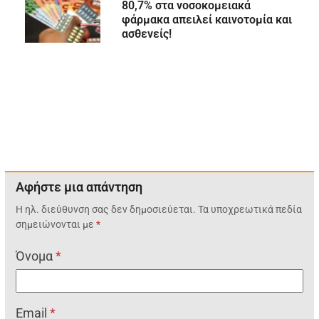
80,7% στα νοσοκομειακά
φάρμακα απειλεί καινοτομία και
ασθενείς!
Αφήστε μια απάντηση
Η ηλ. διεύθυνση σας δεν δημοσιεύεται.
Τα υποχρεωτικά πεδία
σημειώνονται με
*
Όνομα
*
Email
*