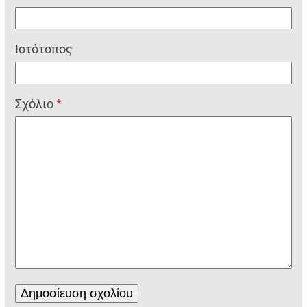
Ιστότοπος
Σχόλιο
*