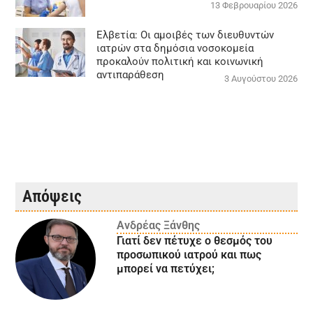
13 Φεβρουαρίου 2026
Ελβετία: Οι αμοιβές των διευθυντών
ιατρών στα δημόσια νοσοκομεία
προκαλούν πολιτική και κοινωνική
αντιπαράθεση
3 Αυγούστου 2026
Απόψεις
Ανδρέας Ξάνθης
Γιατί δεν πέτυχε ο θεσμός του
προσωπικού ιατρού και πως
μπορεί να πετύχει;