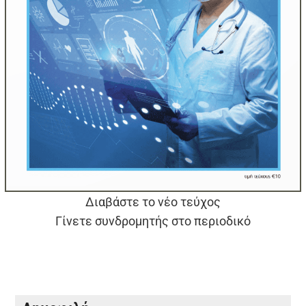
Διαβάστε το νέο τεύχος
Γίνετε συνδρομητής στο περιοδικό