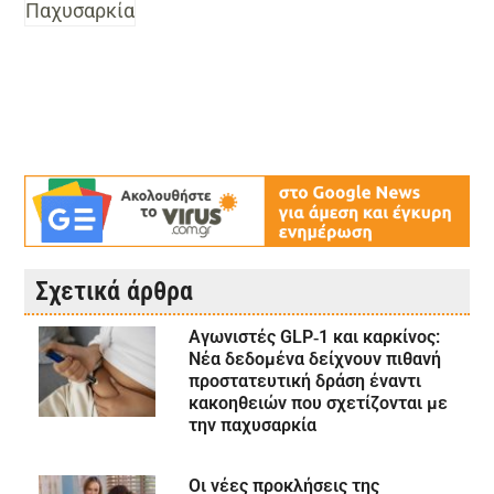
Παχυσαρκία
Σχετικά άρθρα
Αγωνιστές GLP‑1 και καρκίνος:
Νέα δεδομένα δείχνουν πιθανή
προστατευτική δράση έναντι
κακοηθειών που σχετίζονται με
την παχυσαρκία
Οι νέες προκλήσεις της