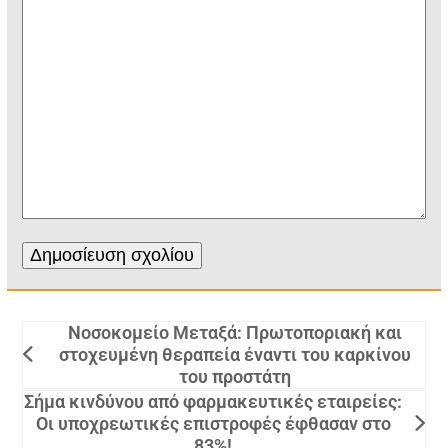
Νοσοκομείο Μεταξά: Πρωτοποριακή και
στοχευμένη θεραπεία έναντι του καρκίνου
του προστάτη
Σήμα κινδύνου από φαρμακευτικές εταιρείες:
Οι υποχρεωτικές επιστροφές έφθασαν στο
83%!