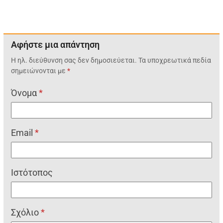
Αφήστε μια απάντηση
Η ηλ. διεύθυνση σας δεν δημοσιεύεται.
Τα υποχρεωτικά πεδία
σημειώνονται με
*
Όνομα
*
Email
*
Ιστότοπος
Σχόλιο
*