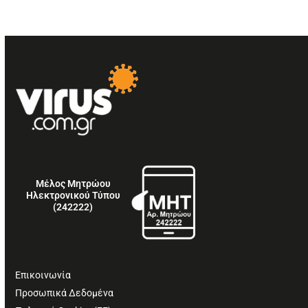
Μέλος Μητρώου
Ηλεκτρονικού Τύπου
(242222)
Επικοινωνία
Προσωπικά Δεδομένα