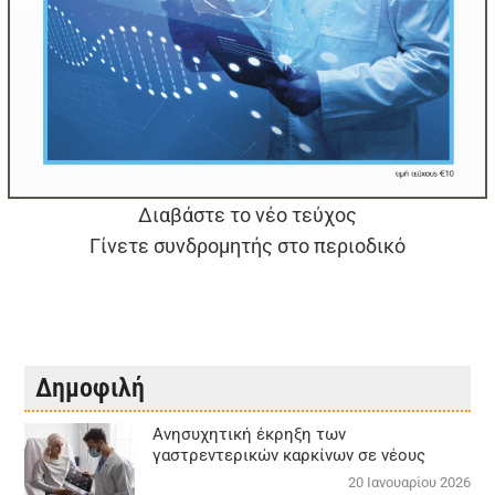
Διαβάστε το νέο τεύχος
Γίνετε συνδρομητής στο περιοδικό
Δημοφιλή
Aνησυχητική έκρηξη των
γαστρεντερικών καρκίνων σε νέους
20 Ιανουαρίου 2026