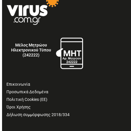
Μέλος Μητρώου
Ηλεκτρονικού Τύπου
(242222)
Επικοινωνία
Προσωπικά Δεδομένα
Πολιτική Cookies (ΕΕ)
Όροι Χρήσης
Δήλωση συμμόρφωσης 2018/334