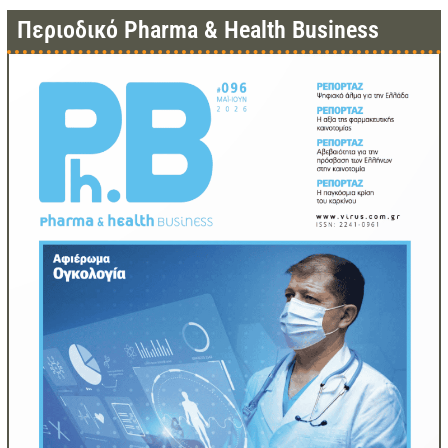
Περιοδικό Pharma & Health Business