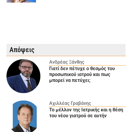
Απόψεις
Ανδρέας Ξάνθης
Γιατί δεν πέτυχε ο θεσμός του
προσωπικού ιατρού και πως
μπορεί να πετύχει;
Αχιλλέας Γραβάνης
Το μέλλον της Ιατρικής και η θέση
του νέου γιατρού σε αυτήν