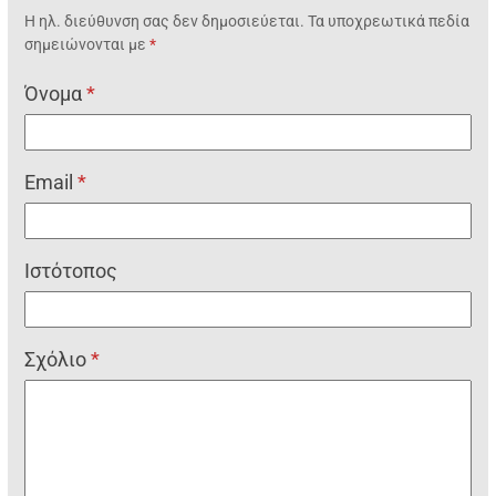
Η ηλ. διεύθυνση σας δεν δημοσιεύεται.
Τα υποχρεωτικά πεδία
σημειώνονται με
*
Όνομα
*
Email
*
Ιστότοπος
Σχόλιο
*