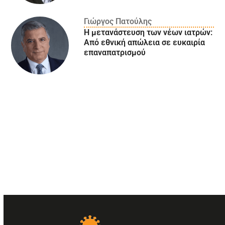
Γιώργος Πατούλης
Η μετανάστευση των νέων ιατρών:
Aπό εθνική απώλεια σε ευκαιρία
επαναπατρισμού