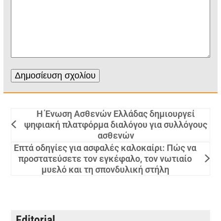
Η Ένωση Ασθενών Ελλάδας δημιουργεί
ψηφιακή πλατφόρμα διαλόγου για συλλόγους
ασθενών
Επτά οδηγίες για ασφαλές καλοκαίρι: Πώς να
προστατεύσετε τον εγκέφαλο, τον νωτιαίο
μυελό και τη σπονδυλική στήλη
Editorial