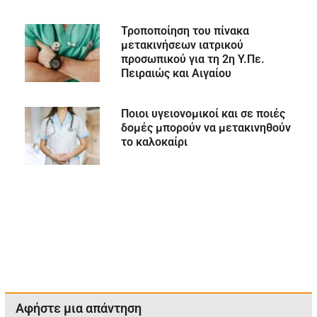
Τροποποίηση του πίνακα
μετακινήσεων ιατρικού
προσωπικού για τη 2η Υ.Πε.
Πειραιώς και Αιγαίου
Ποιοι υγειονομικοί και σε ποιές
δομές μπορούν να μετακινηθούν
το καλοκαίρι
Αφήστε μια απάντηση