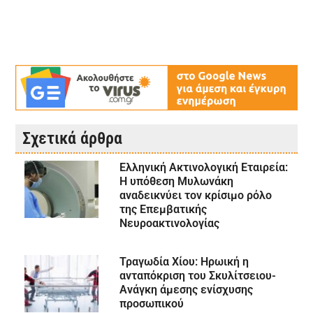
Σχετικά άρθρα
Ελληνική Ακτινολογική Εταιρεία:
Η υπόθεση Μυλωνάκη
αναδεικνύει τον κρίσιμο ρόλο
της Επεμβατικής
Νευροακτινολογίας
Τραγωδία Χίου: Ηρωική η
ανταπόκριση του Σκυλίτσειου-
Ανάγκη άμεσης ενίσχυσης
προσωπικού