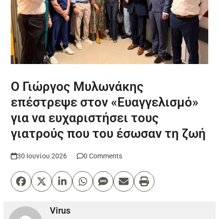
Ο Γιώργος Μυλωνάκης
επέστρεψε στον «Ευαγγελισμό»
για να ευχαριστήσει τους
γιατρούς που του έσωσαν τη ζωή
30 Ιουνίου 2026
0 Comments
Virus