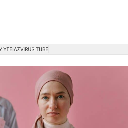
 ΥΓΕΙΑΣ
VIRUS TUBE