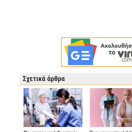
Σχετικά άρθρα