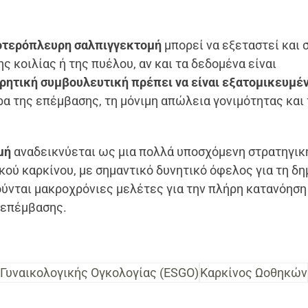
οτερόπλευρη σαλπιγγεκτομή
μπορεί να εξεταστεί και 
 κοιλίας ή της πυέλου, αν και τα δεδομένα είναι
ρητική συμβουλευτική πρέπει να είναι εξατομικευμέν
α της επέμβασης, τη μόνιμη απώλεια γονιμότητας και 
μή
αναδεικνύεται ως μια πολλά υποσχόμενη στρατηγικ
ύ καρκίνου, με σημαντικό δυνητικό όφελος για τη δη
ούνται μακροχρόνιες μελέτες για την πλήρη κατανόηση
 επέμβασης.
 Γυναικολογικής Ογκολογίας (ESGO)
Καρκίνος Ωοθηκών