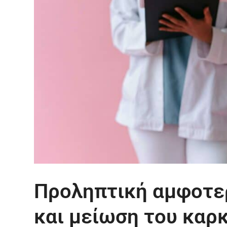
Προληπτική αμφοτε
και μείωση του καρ