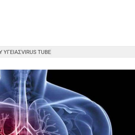
 ΥΓΕΙΑΣ
VIRUS TUBE