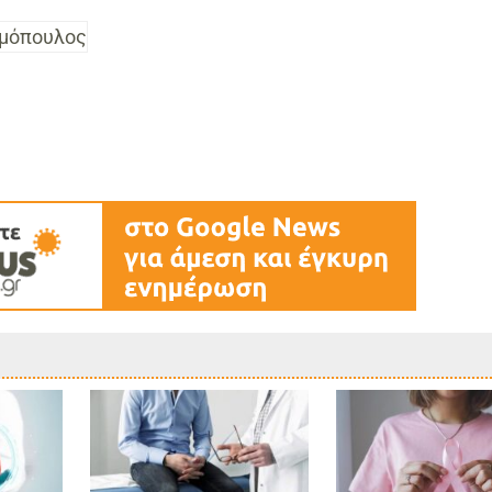
μόπουλος