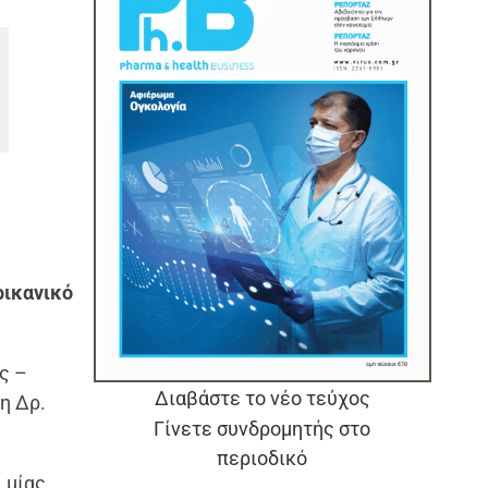
ικανικό
ς –
Διαβάστε το νέο τεύχος
η Δρ.
Γίνετε συνδρομητής στο
περιοδικό
,
μίας